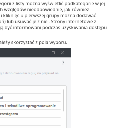
gorii z listy można wyświetlić podkategorie w jej
ch względów nieodpowiednie, jak również
i kliknięciu pierwszej grupy można dodawać
) lub usuwać je z niej. Strony internetowe z
ą być informowani podczas uzyskiwania dostępu
leży skorzystać z pola wyboru.