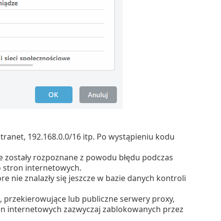
tranet, 192.168.0.0/16 itp. Po wystąpieniu kodu
ie zostały rozpoznane z powodu błędu podczas
 stron internetowych.
e nie znalazły się jeszcze w bazie danych kontroli
przekierowujące lub publiczne serwery proxy,
on internetowych zazwyczaj zablokowanych przez