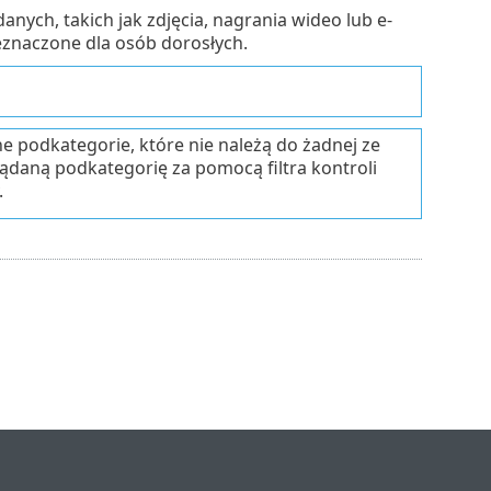
anych, takich jak zdjęcia, nagrania wideo lub e-
zeznaczone dla osób dorosłych.
 podkategorie, które nie należą do żadnej ze
ądaną podkategorię za pomocą filtra kontroli
.