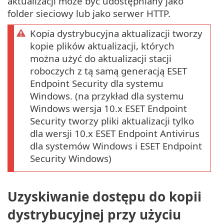
aktualizacji może być udostępniany jako
folder sieciowy lub jako serwer HTTP.
Kopia dystrybucyjna aktualizacji tworzy
kopie plików aktualizacji, których
można użyć do aktualizacji stacji
roboczych z tą samą generacją ESET
Endpoint Security dla systemu
Windows. (na przykład dla systemu
Windows wersja 10.x ESET Endpoint
Security tworzy pliki aktualizacji tylko
dla wersji 10.x ESET Endpoint Antivirus
dla systemów Windows i ESET Endpoint
Security Windows)
Uzyskiwanie dostępu do kopii
dystrybucyjnej przy użyciu