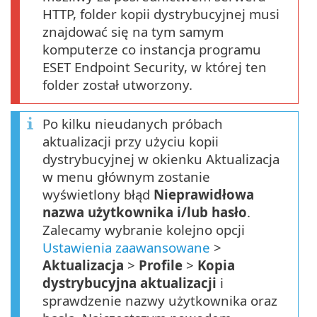
HTTP, folder kopii dystrybucyjnej musi
znajdować się na tym samym
komputerze co instancja programu
ESET Endpoint Security, w której ten
folder został utworzony.
Po kilku nieudanych próbach
aktualizacji przy użyciu kopii
dystrybucyjnej w okienku Aktualizacja
w menu głównym zostanie
wyświetlony błąd
Nieprawidłowa
nazwa użytkownika i/lub hasło
.
Zalecamy wybranie kolejno opcji
Ustawienia zaawansowane
>
Aktualizacja
>
Profile
>
Kopia
dystrybucyjna aktualizacji
i
sprawdzenie nazwy użytkownika oraz