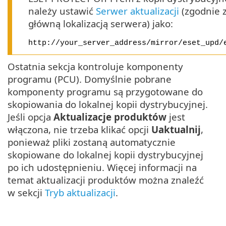
należy ustawić
Serwer aktualizacji
(zgodnie 
główną lokalizacją serwera) jako:
http://your_server_address/mirror/eset_upd/
Ostatnia sekcja kontroluje komponenty
programu (PCU). Domyślnie pobrane
komponenty programu są przygotowane do
skopiowania do lokalnej kopii dystrybucyjnej.
Jeśli opcja
Aktualizacje produktów
jest
włączona, nie trzeba klikać opcji
Uaktualnij
,
ponieważ pliki zostaną automatycznie
skopiowane do lokalnej kopii dystrybucyjnej
po ich udostępnieniu. Więcej informacji na
temat aktualizacji produktów można znaleźć
w sekcji
Tryb aktualizacji
.