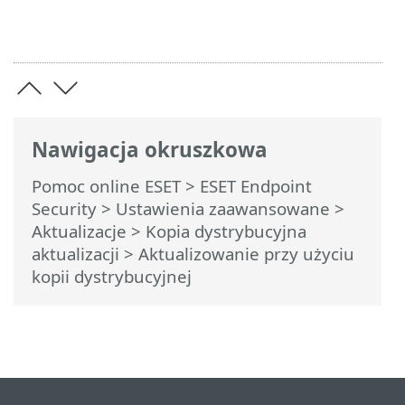
Nawigacja okruszkowa
Pomoc online ESET
>
ESET Endpoint
Security
>
Ustawienia zaawansowane
>
Aktualizacje
>
Kopia dystrybucyjna
aktualizacji
> Aktualizowanie przy użyciu
kopii dystrybucyjnej