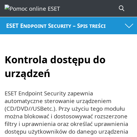
ESET Endpoint Security – Spis treści
Kontrola dostępu do
urządzeń
ESET Endpoint Security zapewnia
automatyczne sterowanie urządzeniem
(CD/DVD//USBetc.). Przy użyciu tego modułu
można blokować i dostosowywać rozszerzone
filtry i uprawnienia oraz określać uprawnienia
dostępu użytkowników do danego urządzenia