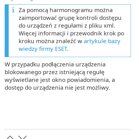
Za pomocą harmonogramu można
zaimportować grupę kontroli dostępu
do urządzeń z regułami z pliku xml.
Więcej informacji i przewodnik krok po
kroku można znaleźć w
artykule bazy
wiedzy firmy ESET
.
W przypadku podłączenia urządzenia
blokowanego przez istniejącą regułę
wyświetlane jest okno powiadomienia, a
dostęp do urządzenia nie jest możliwy.