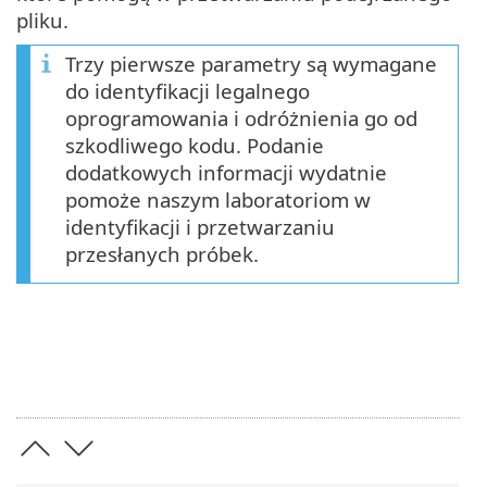
pliku.
Trzy pierwsze parametry są wymagane
do identyfikacji legalnego
oprogramowania i odróżnienia go od
szkodliwego kodu. Podanie
dodatkowych informacji wydatnie
pomoże naszym laboratoriom w
identyfikacji i przetwarzaniu
przesłanych próbek.