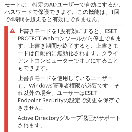
モードは、特定のADユーザーで有効にするか、
パスワードで保護できます。この機能は、1回
で4時間を超えると有効にできません。
上書きモードを1度有効にすると、ESET
PROTECT Webコンソールから停止できま
す。上書き期間が終了すると、上書きモ
ードは自動的に無効化されます。クライ
アントコンピューターでオフにすること
もできます。
上書きモードを使用しているユーザー
も、Windows管理者権限が必要です。そ
れ以外の場合、ユーザーはESET
Endpoint Securityの設定で変更を保存で
きません。
Active Directoryグループ認証がサポート
されます。