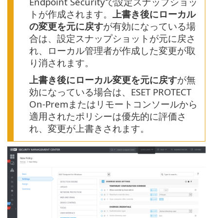
Endpoint Securityで設定スナップショッ
トが作成されます。
上書き後にローカル
の変更を元に戻す
が有効になっている場
合は、設定スナップショットが元に戻さ
れ、ローカル管理者が作成した変更が取
り消されます。
上書き後にローカル変更を元に戻す
が無
効になっている場合は、ESET PROTECT
On-Premまたはリモートコンソールから
適用されたポリシーは優先的に評価さ
れ、変更が上書きされます。