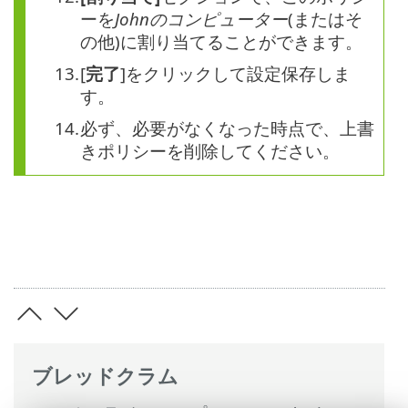
ーを
Johnのコンピューター
(またはそ
の他)に割り当てることができます。
[
完了
]をクリックして設定保存しま
す。
必ず、必要がなくなった時点で、上書
きポリシーを削除してください。
ブレッドクラム