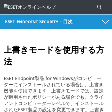
ESET Endpoint Security – 目次
上書きモードを使用する方
法
ESET Endpoint製品 for Windowsがコンピュー
ターにインストールされている場合は、上書き
機能を使用できます。上書きモードでは、設定
が適用されたポリシーがある場合でも、クライ
アントコンピューターレベルで、インストール
されたESET製品の設定を変更できます。上書き