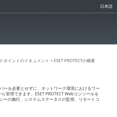
日本語
ドポイントのドキュメント
> ESET PROTECTの概要
たは仮想サーバーを必要とせずに、ネットワーク環境におけるワー
理できます。ESET PROTECT Webコンソールを
リシーの施行、システムステータスの監視、リモートコ