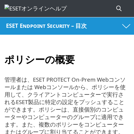
ESET Endpoint Security – 目次
ポリシーの概要
管理者は、ESET PROTECT On-Prem Webコンソ
ールまたは Webコンソールから、ポリシーを使
用して、クライアントコンピューターで実行さ
れるESET製品に特定の設定をプッシュすること
ができます。ポリシーは、直接個別のコンピュ
ーターやコンピューターのグループに適用でき
ます。また、複数のポリシーをコンピューター
またはグループに割り当てることができます。