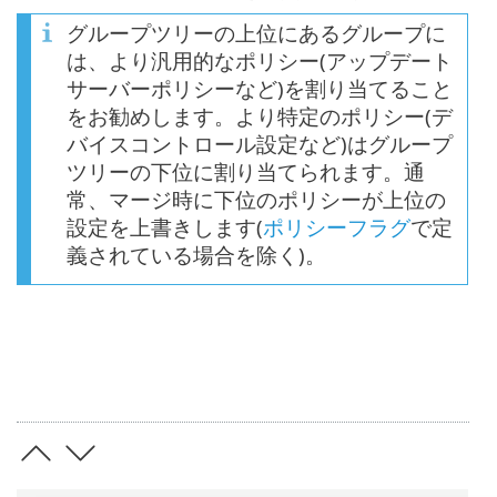
グループツリーの上位にあるグループに
は、より汎用的なポリシー(アップデート
サーバーポリシーなど)を割り当てること
をお勧めします。より特定のポリシー(デ
バイスコントロール設定など)はグループ
ツリーの下位に割り当てられます。通
常、マージ時に下位のポリシーが上位の
設定を上書きします(
ポリシーフラグ
で定
義されている場合を除く)。