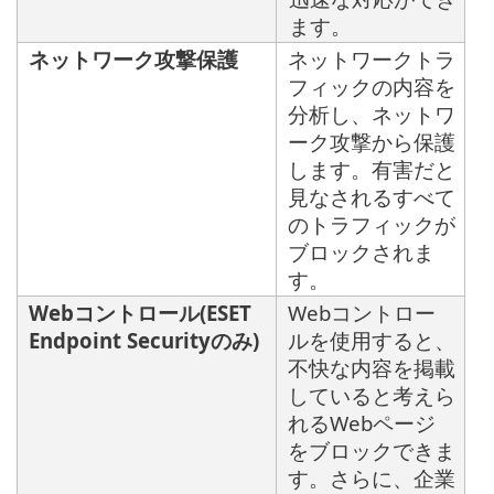
ます。
ネットワーク攻撃保護
ネットワークトラ
フィックの内容を
分析し、ネットワ
ーク攻撃から保護
します。有害だと
見なされるすべて
のトラフィックが
ブロックされま
す。
Webコントロール(ESET
Webコントロー
Endpoint Securityのみ)
ルを使用すると、
不快な内容を掲載
していると考えら
れるWebページ
をブロックできま
す。さらに、企業