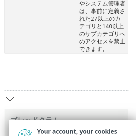
やシステム管理者
は、事前に定義さ
れた27以上のカ
テゴリと140以上
のサブカテゴリへ
のアクセスを禁止
できます。
ブレッドクラム
Your account, your cookies
ESETオンラインヘルプ
>
ESET Endpoint