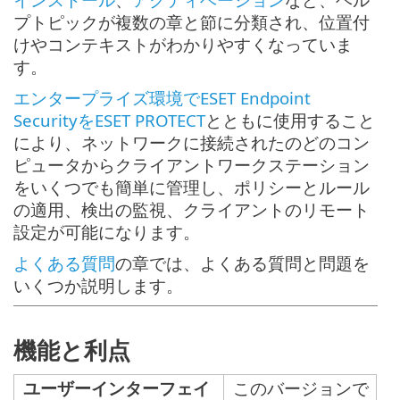
プトピックが複数の章と節に分類され、位置付
けやコンテキストがわかりやすくなっていま
す。
エンタープライズ環境でESET Endpoint
SecurityをESET PROTECT
とともに使用すること
により、ネットワークに接続されたのどのコン
ピュータからクライアントワークステーション
をいくつでも簡単に管理し、ポリシーとルール
の適用、検出の監視、クライアントのリモート
設定が可能になります。
よくある質問
の章では、よくある質問と問題を
いくつか説明します。
機能と利点
ユーザーインターフェイ
このバージョンで