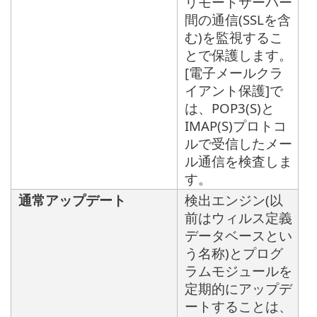
リモートサーバー
間の通信(SSLを含
む)を監視するこ
とで保護します。
[電子メールクラ
イアント保護]で
は、POP3(S)と
IMAP(S)プロトコ
ルで受信したメー
ル通信を検査しま
す。
通常アップデート
検出エンジン(以
前はウィルス定義
データベースとい
う名称)とプログ
ラムモジュールを
定期的にアップデ
ートすることは、