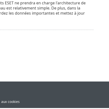
ts ESET ne prendra en charge l'architecture de
eau est relativement simple. De plus, dans la
ardez les données importantes et mettez à jour
e aux cookies