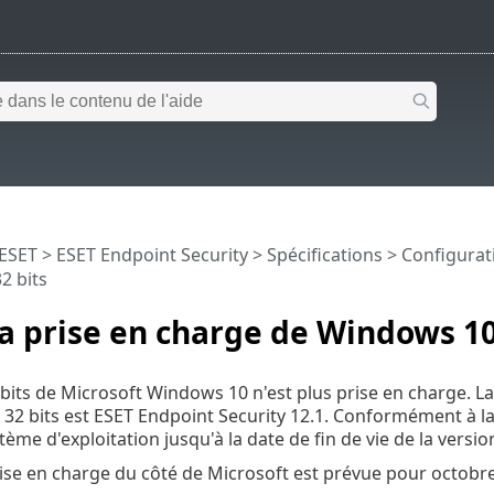
 ESET
>
ESET Endpoint Security
>
Spécifications >
Configurat
2 bits
la prise en charge de Windows 10
 bits de Microsoft Windows 10 n'est plus prise en charge. L
n 32 bits est ESET Endpoint Security 12.1. Conformément à l
ème d'exploitation jusqu'à la date de fin de vie de la versio
prise en charge du côté de Microsoft est prévue pour octobr