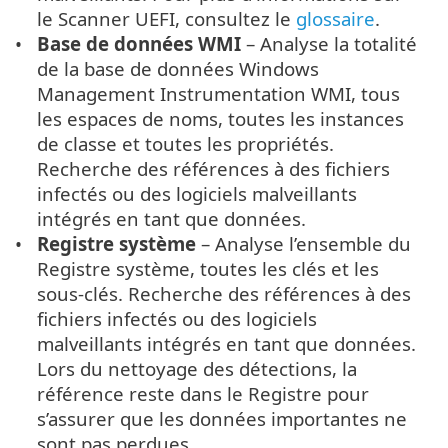
le Scanner UEFI, consultez le
glossaire
.
Base de données WMI
– Analyse la totalité
de la base de données Windows
Management Instrumentation WMI, tous
les espaces de noms, toutes les instances
de classe et toutes les propriétés.
Recherche des références à des fichiers
infectés ou des logiciels malveillants
intégrés en tant que données.
Registre système
– Analyse l’ensemble du
Registre système, toutes les clés et les
sous-clés. Recherche des références à des
fichiers infectés ou des logiciels
malveillants intégrés en tant que données.
Lors du nettoyage des détections, la
référence reste dans le Registre pour
s’assurer que les données importantes ne
sont pas perdues.