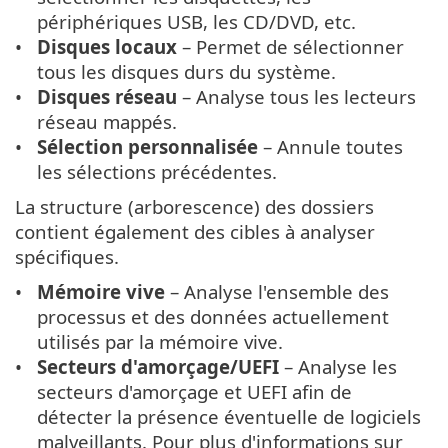
périphériques USB, les CD/DVD, etc.
Disques locaux
– Permet de sélectionner
tous les disques durs du système.
Disques réseau
– Analyse tous les lecteurs
réseau mappés.
Sélection personnalisée
– Annule toutes
les sélections précédentes.
La structure (arborescence) des dossiers
contient également des cibles à analyser
spécifiques.
Mémoire vive
– Analyse l'ensemble des
processus et des données actuellement
utilisés par la mémoire vive.
Secteurs d'amorçage/UEFI
– Analyse les
secteurs d'amorçage et UEFI afin de
détecter la présence éventuelle de logiciels
malveillants. Pour plus d'informations sur