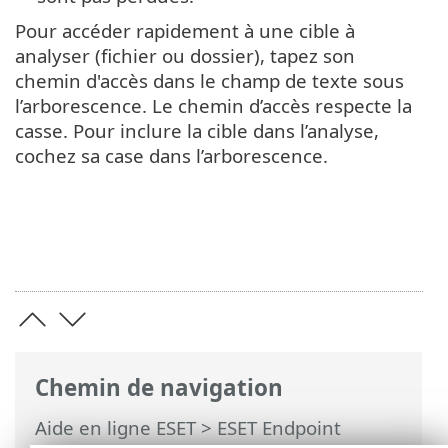
Pour accéder rapidement à une cible à
analyser (fichier ou dossier), tapez son
chemin d'accès dans le champ de texte sous
l’arborescence. Le chemin d’accès respecte la
casse. Pour inclure la cible dans l’analyse,
cochez sa case dans l’arborescence.
Chemin de navigation
Aide en ligne ESET
>
ESET Endpoint