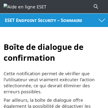
ESET Endpoint Security – Sommaire
Boîte de dialogue de
confirmation
Cette notification permet de vérifier que
l'utilisateur veut vraiment exécuter l'action
sélectionnée, ce qui devrait éliminer des
erreurs possibles.
Par ailleurs, la boîte de dialogue offre
également la possibilité de désactiver les