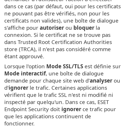
dans ce cas (par défaut, oui pour les certificats
ne pouvant pas être vérifiés, non pour les
certificats non valides), une boîte de dialogue
s'affiche pour
autoriser
ou
bloquer
la
connexion. Si le certificat ne se trouve pas
dans Trusted Root Certification Authorities
store (TRCA), il n'est pas considéré comme
étant approuvé.
Lorsque l'option
Mode SSL/TLS
est définie sur
Mode interactif
, une boîte de dialogue
demande pour chaque site web d'
analyser
ou
d'
ignorer
le trafic. Certaines applications
vérifient que le trafic SSL n'est ni modifié ni
inspecté par quelqu'un. Dans ce cas, ESET
Endpoint Security doit
ignorer
ce trafic pour
que les applications continuent de
fonctionner.