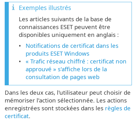
Exemples illustrés
Les articles suivants de la base de
connaissances ESET peuvent être
disponibles uniquement en anglais :
Notifications de certificat dans les
produits ESET Windows
« Trafic réseau chiffré : certificat non
approuvé » s'affiche lors de la
consultation de pages web
Dans les deux cas, l'utilisateur peut choisir de
mémoriser l'action sélectionnée. Les actions
enregistrées sont stockées dans les
règles de
certificat
.