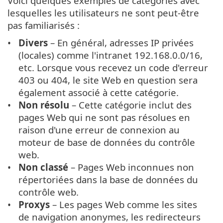
Voici quelques exemples de catégories avec
lesquelles les utilisateurs ne sont peut-être
pas familiarisés :
Divers
– En général, adresses IP privées
(locales) comme l'intranet 192.168.0.0/16,
etc. Lorsque vous recevez un code d'erreur
403 ou 404, le site Web en question sera
également associé à cette catégorie.
Non résolu
– Cette catégorie inclut des
pages Web qui ne sont pas résolues en
raison d'une erreur de connexion au
moteur de base de données du contrôle
web.
Non classé
– Pages Web inconnues non
répertoriées dans la base de données du
contrôle web.
Proxys
– Les pages Web comme les sites
de navigation anonymes, les redirecteurs