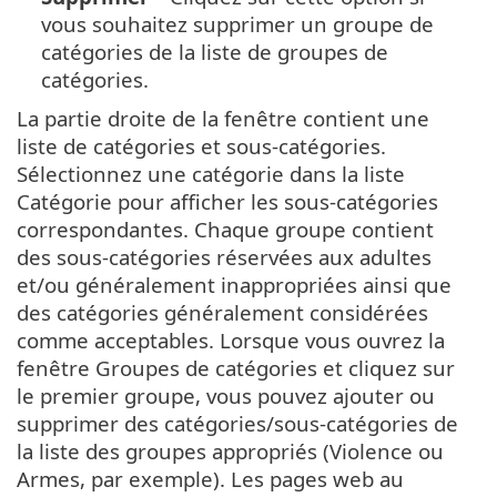
vous souhaitez supprimer un groupe de
catégories de la liste de groupes de
catégories.
La partie droite de la fenêtre contient une
liste de catégories et sous-catégories.
Sélectionnez une catégorie dans la liste
Catégorie pour afficher les sous-catégories
correspondantes. Chaque groupe contient
des sous-catégories réservées aux adultes
et/ou généralement inappropriées ainsi que
des catégories généralement considérées
comme acceptables. Lorsque vous ouvrez la
fenêtre Groupes de catégories et cliquez sur
le premier groupe, vous pouvez ajouter ou
supprimer des catégories/sous-catégories de
la liste des groupes appropriés (Violence ou
Armes, par exemple). Les pages web au