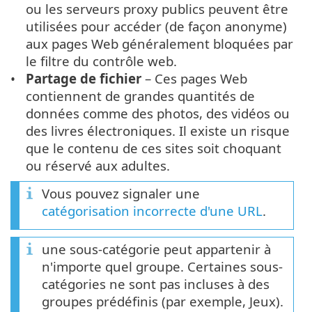
ou les serveurs proxy publics peuvent être
utilisées pour accéder (de façon anonyme)
aux pages Web généralement bloquées par
le filtre du contrôle web.
Partage de fichier
– Ces pages Web
contiennent de grandes quantités de
données comme des photos, des vidéos ou
des livres électroniques. Il existe un risque
que le contenu de ces sites soit choquant
ou réservé aux adultes.
Vous pouvez signaler une
catégorisation incorrecte d'une URL
.
une sous-catégorie peut appartenir à
n'importe quel groupe. Certaines sous-
catégories ne sont pas incluses à des
groupes prédéfinis (par exemple, Jeux).