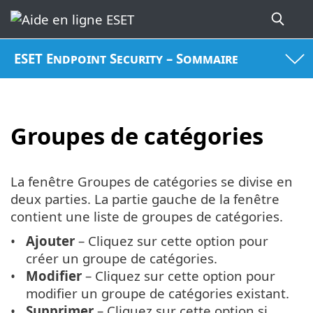
ESET Endpoint Security – Sommaire
Groupes de catégories
La fenêtre Groupes de catégories se divise en
deux parties. La partie gauche de la fenêtre
contient une liste de groupes de catégories.
Ajouter
– Cliquez sur cette option pour
créer un groupe de catégories.
Modifier
– Cliquez sur cette option pour
modifier un groupe de catégories existant.
Supprimer
– Cliquez sur cette option si