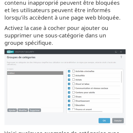
contenu inapproprié peuvent être bloquées
et les utilisateurs peuvent être informés
lorsqu'ils accèdent à une page web bloquée.
Activez la case à cocher pour ajouter ou
supprimer une sous-catégorie dans un
groupe spécifique.