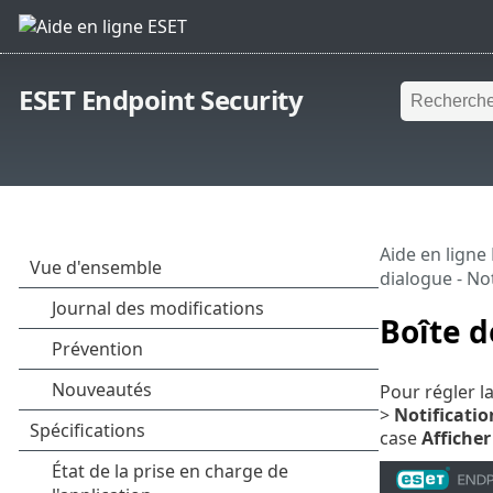
ESET Endpoint Security
Aide en ligne
dialogue - No
Boîte d
Pour régler la
>
Notificatio
case
Afficher