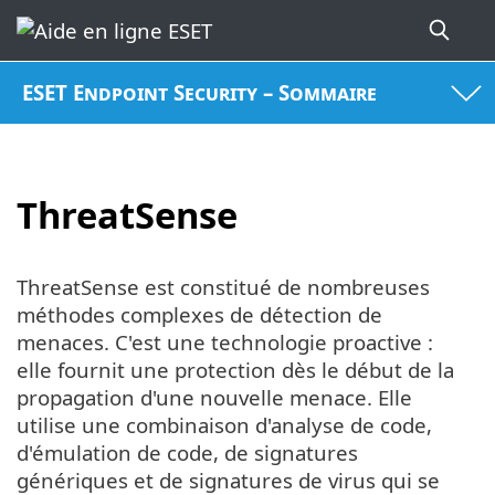
ESET Endpoint Security – Sommaire
ThreatSense
ThreatSense est constitué de nombreuses
méthodes complexes de détection de
menaces. C'est une technologie proactive :
elle fournit une protection dès le début de la
propagation d'une nouvelle menace. Elle
utilise une combinaison d'analyse de code,
d'émulation de code, de signatures
génériques et de signatures de virus qui se