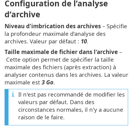
Configuration de l’analyse
d’archive
Niveau d'imbrication des archives
– Spécifie
la profondeur maximale d'analyse des
archives. Valeur par défaut :
10
.
Taille maximale de fichier dans l'archive
–
Cette option permet de spécifier la taille
maximale des fichiers (après extraction) à
analyser contenus dans les archives. La valeur
maximale est
3 Go
.
Il n'est pas recommandé de modifier les
valeurs par défaut. Dans des
circonstances normales, il n'y a aucune
raison de le faire.