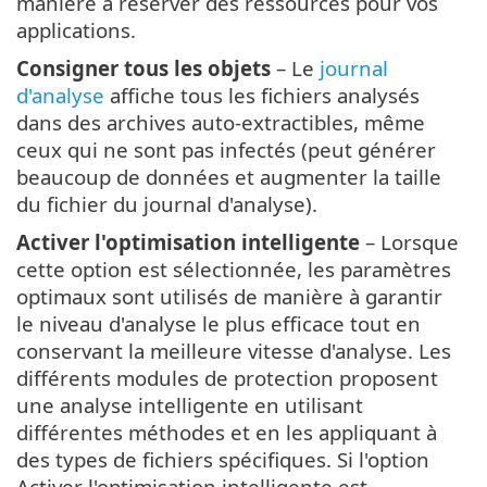
manière à réserver des ressources pour vos
applications.
Consigner tous les objets
– Le
journal
d'analyse
affiche tous les fichiers analysés
dans des archives auto-extractibles, même
ceux qui ne sont pas infectés (peut générer
beaucoup de données et augmenter la taille
du fichier du journal d'analyse).
Activer l'optimisation intelligente
– Lorsque
cette option est sélectionnée, les paramètres
optimaux sont utilisés de manière à garantir
le niveau d'analyse le plus efficace tout en
conservant la meilleure vitesse d'analyse. Les
différents modules de protection proposent
une analyse intelligente en utilisant
différentes méthodes et en les appliquant à
des types de fichiers spécifiques. Si l'option
Activer l'optimisation intelligente est