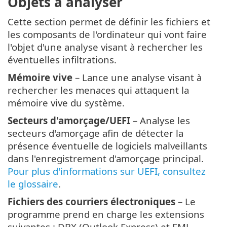
Objets à analyser
Cette section permet de définir les fichiers et
les composants de l'ordinateur qui vont faire
l'objet d'une analyse visant à rechercher les
éventuelles infiltrations.
Mémoire vive
– Lance une analyse visant à
rechercher les menaces qui attaquent la
mémoire vive du système.
Secteurs d'amorçage/UEFI
– Analyse les
secteurs d'amorçage afin de détecter la
présence éventuelle de logiciels malveillants
dans l'enregistrement d'amorçage principal.
Pour plus d'informations sur UEFI, consultez
le glossaire
.
Fichiers des courriers électroniques
– Le
programme prend en charge les extensions
suivantes : DBX (Outlook Express) et EML.