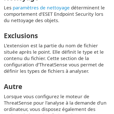
Les
paramètres de nettoyage
déterminent le
comportement d'ESET Endpoint Security lors
du nettoyage des objets.
Exclusions
L'extension est la partie du nom de fichier
située après le point. Elle définit le type et le
contenu du fichier. Cette section de la
configuration d'ThreatSense vous permet de
définir les types de fichiers à analyser.
Autre
Lorsque vous configurez le moteur de
ThreatSense pour l'analyse à la demande d'un
ordinateur, vous disposez également des