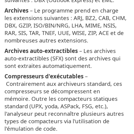
Archives
– Le programme prend en charge
les extensions suivantes : ARJ, BZ2, CAB, CHM,
DBX, GZIP, ISO/BIN/NRG, LHA, MIME, NSIS,
RAR, SIS, TAR, TNEF, UUE, WISE, ZIP, ACE et de
nombreuses autres extensions.
Archives auto-extractibles
– Les archives
auto-extractibles (SFX) sont des archives qui
sont extraites automatiquement.
Compresseurs d'exécutables
–
Contrairement aux archiveurs standard, ces
compresseurs se décompressent en
mémoire. Outre les compacteurs statiques
standard (UPX, yoda, ASPack, FSG, etc.),
l'analyseur peut reconnaître plusieurs autres
types de compacteurs via l'utilisation de
l'émulation de code.