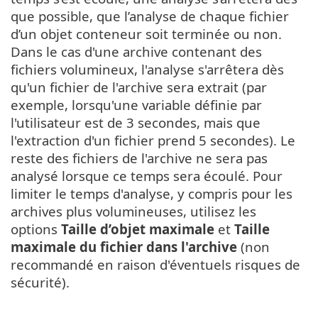
que possible, que l’analyse de chaque fichier
d’un objet conteneur soit terminée ou non.
Dans le cas d'une archive contenant des
fichiers volumineux, l'analyse s'arrêtera dès
qu'un fichier de l'archive sera extrait (par
exemple, lorsqu'une variable définie par
l'utilisateur est de 3 secondes, mais que
l'extraction d'un fichier prend 5 secondes). Le
reste des fichiers de l'archive ne sera pas
analysé lorsque ce temps sera écoulé. Pour
limiter le temps d'analyse, y compris pour les
archives plus volumineuses, utilisez les
options
Taille d’objet maximale
et
Taille
maximale du fichier dans l'archive
(non
recommandé en raison d'éventuels risques de
sécurité).