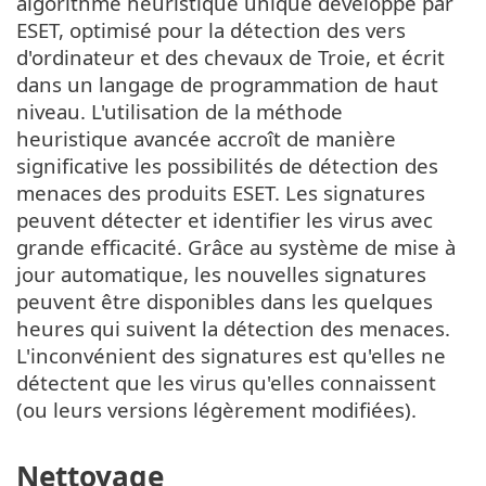
algorithme heuristique unique développé par
ESET, optimisé pour la détection des vers
d'ordinateur et des chevaux de Troie, et écrit
dans un langage de programmation de haut
niveau. L'utilisation de la méthode
heuristique avancée accroît de manière
significative les possibilités de détection des
menaces des produits ESET. Les signatures
peuvent détecter et identifier les virus avec
grande efficacité. Grâce au système de mise à
jour automatique, les nouvelles signatures
peuvent être disponibles dans les quelques
heures qui suivent la détection des menaces.
L'inconvénient des signatures est qu'elles ne
détectent que les virus qu'elles connaissent
(ou leurs versions légèrement modifiées).
Nettoyage