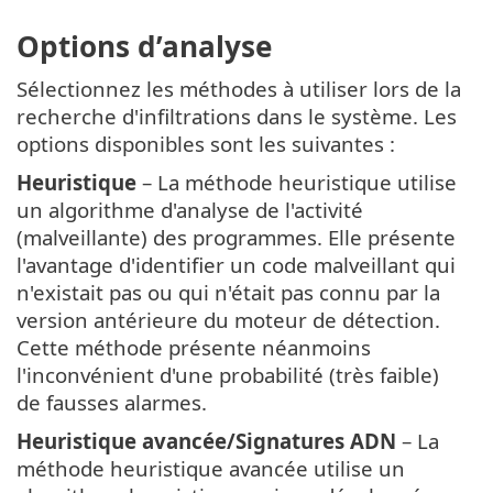
Options d’analyse
Sélectionnez les méthodes à utiliser lors de la
recherche d'infiltrations dans le système. Les
options disponibles sont les suivantes :
Heuristique
– La méthode heuristique utilise
un algorithme d'analyse de l'activité
(malveillante) des programmes. Elle présente
l'avantage d'identifier un code malveillant qui
n'existait pas ou qui n'était pas connu par la
version antérieure du moteur de détection.
Cette méthode présente néanmoins
l'inconvénient d'une probabilité (très faible)
de fausses alarmes.
Heuristique avancée/Signatures ADN
– La
méthode heuristique avancée utilise un