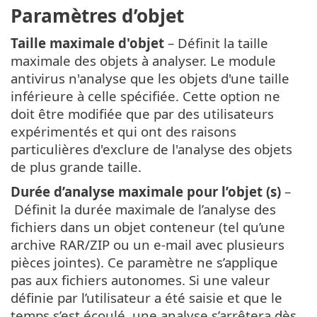
Paramètres d’objet
Taille maximale d'objet
– Définit la taille
maximale des objets à analyser. Le module
antivirus n'analyse que les objets d'une taille
inférieure à celle spécifiée. Cette option ne
doit être modifiée que par des utilisateurs
expérimentés et qui ont des raisons
particulières d'exclure de l'analyse des objets
de plus grande taille.
Durée d’analyse maximale pour l’objet (s)
–
Définit la durée maximale de l’analyse des
fichiers dans un objet conteneur (tel qu’une
archive RAR/ZIP ou un e-mail avec plusieurs
pièces jointes). Ce paramètre ne s’applique
pas aux fichiers autonomes. Si une valeur
définie par l’utilisateur a été saisie et que le
temps s’est écoulé, une analyse s’arrêtera dès