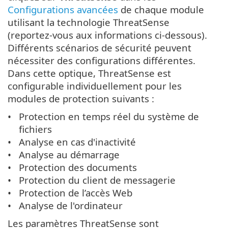
Configurations avancées
de chaque module
utilisant la technologie ThreatSense
(reportez-vous aux informations ci-dessous).
Différents scénarios de sécurité peuvent
nécessiter des configurations différentes.
Dans cette optique, ThreatSense est
configurable individuellement pour les
modules de protection suivants :
Protection en temps réel du système de
fichiers
Analyse en cas d'inactivité
Analyse au démarrage
Protection des documents
Protection du client de messagerie
Protection de l’accès Web
Analyse de l'ordinateur
Les paramètres ThreatSense sont