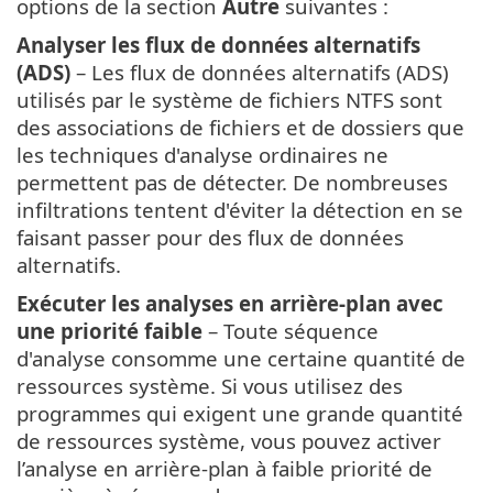
options de la section
Autre
suivantes :
Analyser les flux de données alternatifs
(ADS)
– Les flux de données alternatifs (ADS)
utilisés par le système de fichiers NTFS sont
des associations de fichiers et de dossiers que
les techniques d'analyse ordinaires ne
permettent pas de détecter. De nombreuses
infiltrations tentent d'éviter la détection en se
faisant passer pour des flux de données
alternatifs.
Exécuter les analyses en arrière-plan avec
une priorité faible
– Toute séquence
d'analyse consomme une certaine quantité de
ressources système. Si vous utilisez des
programmes qui exigent une grande quantité
de ressources système, vous pouvez activer
l’analyse en arrière-plan à faible priorité de