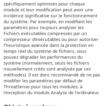
spécifiquement optimisés pour chaque
module et leur modification peut avoir une
incidence significative sur le fonctionnement
du système. Par exemple, en modifiant les
paramètres pour toujours analyser les
Fichiers exécutables compressés par un
compresseur d’exécutables ou pour autoriser
l'heuristique avancée dans la protection en
temps réel du système de fichiers, vous
pouvez dégrader les performances du
système (normalement, seuls les fichiers
nouvellement créés sont analysés par ces
méthodes). Il est donc recommandé de ne pas
modifier les paramètres par défaut de
ThreatSense pour tous les modules, à
l'exception du module Analyse de l'ordinateur.