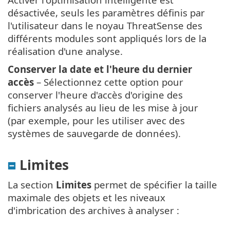
désactivée, seuls les paramètres définis par
l'utilisateur dans le noyau ThreatSense des
différents modules sont appliqués lors de la
réalisation d'une analyse.
Conserver la date et l'heure du dernier
accès
– Sélectionnez cette option pour
conserver l'heure d'accès d'origine des
fichiers analysés au lieu de les mise à jour
(par exemple, pour les utiliser avec des
systèmes de sauvegarde de données).
Limites
La section
Limites
permet de spécifier la taille
maximale des objets et les niveaux
d'imbrication des archives à analyser :