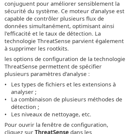
conjuguent pour améliorer sensiblement la
sécurité du système. Ce moteur d'analyse est
capable de contrôler plusieurs flux de
données simultanément, optimisant ainsi
l'efficacité et le taux de détection. La
technologie ThreatSense parvient également
à supprimer les rootkits.
les options de configuration de la technologie
ThreatSense permettent de spécifier
plusieurs paramètres d'analyse :
Les types de fichiers et les extensions à
analyser ;
La combinaison de plusieurs méthodes de
détection ;
Les niveaux de nettoyage, etc.
Pour ouvrir la fenêtre de configuration,
cliquez sur
ThreatSense
dans les