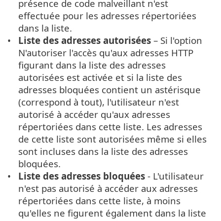
présence de code malveillant n'est
effectuée pour les adresses répertoriées
dans la liste.
Liste des adresses autorisées
– Si l'option
N'autoriser l'accès qu'aux adresses HTTP
figurant dans la liste des adresses
autorisées est activée et si la liste des
adresses bloquées contient un astérisque
(correspond à tout), l'utilisateur n'est
autorisé à accéder qu'aux adresses
répertoriées dans cette liste. Les adresses
de cette liste sont autorisées même si elles
sont incluses dans la liste des adresses
bloquées.
Liste des adresses bloquées
- L'utilisateur
n'est pas autorisé à accéder aux adresses
répertoriées dans cette liste, à moins
qu'elles ne figurent également dans la liste