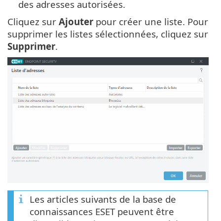
des adresses autorisées.
Cliquez sur
Ajouter
pour créer une liste. Pour
supprimer les listes sélectionnées, cliquez sur
Supprimer
.
Les articles suivants de la base de
connaissances ESET peuvent être