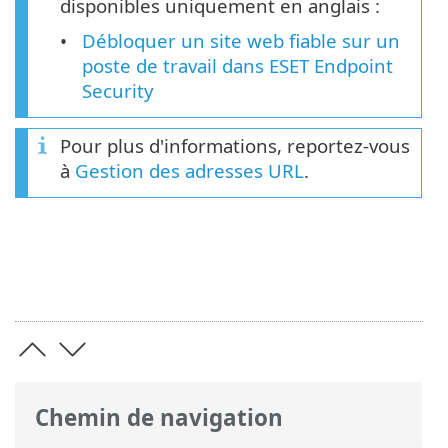
disponibles uniquement en anglais :
Débloquer un site web fiable sur un
poste de travail dans ESET Endpoint
Security
Pour plus d'informations, reportez-vous
à
Gestion des adresses URL
.
Chemin de navigation