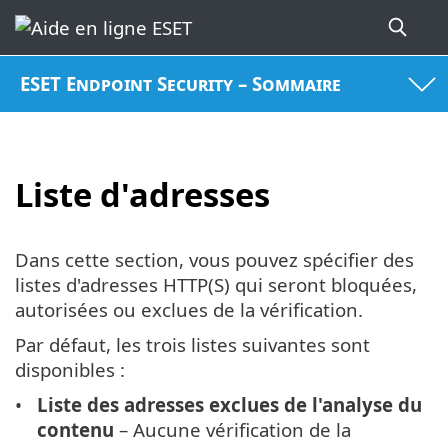
ESET Endpoint Security – Sommaire
Liste d'adresses
Dans cette section, vous pouvez spécifier des
listes d'adresses HTTP(S) qui seront bloquées,
autorisées ou exclues de la vérification.
Par défaut, les trois listes suivantes sont
disponibles :
Liste des adresses exclues de l'analyse du
contenu
– Aucune vérification de la