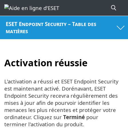
ESET Endpoint Security – Table des
matières
Activation réussie
L'activation a réussi et ESET Endpoint Security
est maintenant activé. Dorénavant, ESET
Endpoint Security recevra régulièrement des
mises à jour afin de pourvoir identifier les
menaces les plus récentes et protéger votre
ordinateur. Cliquez sur
Terminé
pour
terminer l'activation du produit.