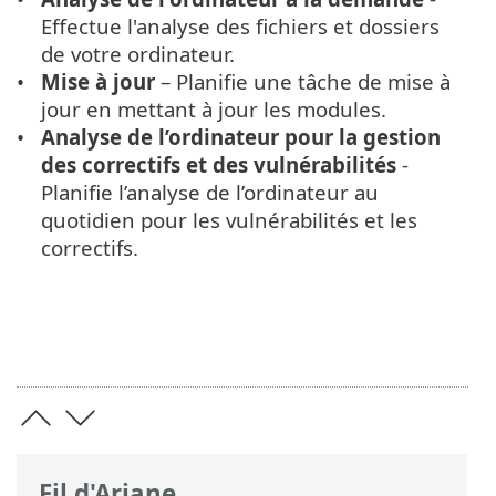
Effectue l'analyse des fichiers et dossiers
de votre ordinateur.
Mise à jour
– Planifie une tâche de mise à
jour en mettant à jour les modules.
Analyse de l’ordinateur pour la gestion
des correctifs et des vulnérabilités
-
Planifie l’analyse de l’ordinateur au
quotidien pour les vulnérabilités et les
correctifs.
Fil d'Ariane