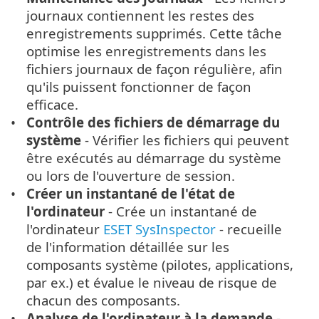
journaux contiennent les restes des
enregistrements supprimés. Cette tâche
optimise les enregistrements dans les
fichiers journaux de façon régulière, afin
qu'ils puissent fonctionner de façon
efficace.
Contrôle des fichiers de démarrage du
système
- Vérifier les fichiers qui peuvent
être exécutés au démarrage du système
ou lors de l'ouverture de session.
Créer un instantané de l'état de
l'ordinateur
- Crée un instantané de
l'ordinateur
ESET SysInspector
- recueille
de l'information détaillée sur les
composants système (pilotes, applications,
par ex.) et évalue le niveau de risque de
chacun des composants.
Analyse de l'ordinateur à la demande
-