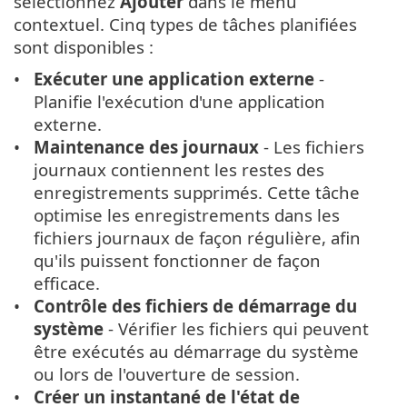
sélectionnez
Ajouter
dans le menu
contextuel. Cinq types de tâches planifiées
sont disponibles :
Exécuter une application externe
-
Planifie l'exécution d'une application
externe.
Maintenance des journaux
- Les fichiers
journaux contiennent les restes des
enregistrements supprimés. Cette tâche
optimise les enregistrements dans les
fichiers journaux de façon régulière, afin
qu'ils puissent fonctionner de façon
efficace.
Contrôle des fichiers de démarrage du
système
- Vérifier les fichiers qui peuvent
être exécutés au démarrage du système
ou lors de l'ouverture de session.
Créer un instantané de l'état de