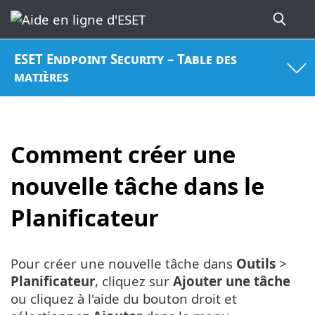
ESET Endpoint Security – Table des
matières
Comment créer une
nouvelle tâche dans le
Planificateur
Pour créer une nouvelle tâche dans
Outils
>
Planificateur
, cliquez sur
Ajouter une tâche
ou cliquez à l'aide du bouton droit et