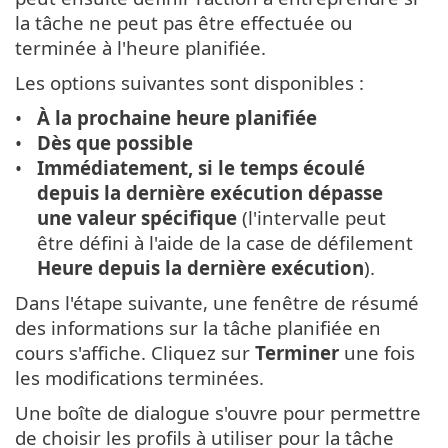
la tâche ne peut pas être effectuée ou
terminée à l'heure planifiée.
Les options suivantes sont disponibles :
À la prochaine heure planifiée
Dès que possible
Immédiatement, si le temps écoulé
depuis la dernière exécution dépasse
une valeur spécifique
(l'intervalle peut
être défini à l'aide de la case de défilement
Heure depuis la dernière exécution
).
Dans l'étape suivante, une fenêtre de résumé
des informations sur la tâche planifiée en
cours s'affiche. Cliquez sur
Terminer
une fois
les modifications terminées.
Une boîte de dialogue s'ouvre pour permettre
de choisir les profils à utiliser pour la tâche