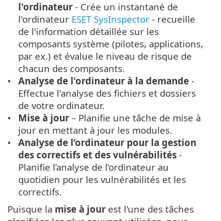
l'ordinateur
- Crée un instantané de
l'ordinateur
ESET SysInspector
- recueille
de l'information détaillée sur les
composants système (pilotes, applications,
par ex.) et évalue le niveau de risque de
chacun des composants.
Analyse de l'ordinateur à la demande
-
Effectue l'analyse des fichiers et dossiers
de votre ordinateur.
Mise à jour
– Planifie une tâche de mise à
jour en mettant à jour les modules.
Analyse de l’ordinateur pour la gestion
des correctifs et des vulnérabilités
-
Planifie l’analyse de l’ordinateur au
quotidien pour les vulnérabilités et les
correctifs.
Puisque la
mise à jour
est l'une des tâches