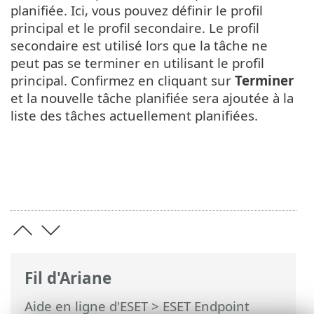
planifiée. Ici, vous pouvez définir le profil
principal et le profil secondaire. Le profil
secondaire est utilisé lors que la tâche ne
peut pas se terminer en utilisant le profil
principal. Confirmez en cliquant sur
Terminer
et la nouvelle tâche planifiée sera ajoutée à la
liste des tâches actuellement planifiées.
Fil d'Ariane
Aide en ligne d'ESET
>
ESET Endpoint