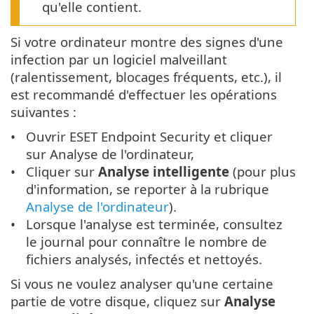
qu'elle contient.
Si votre ordinateur montre des signes d'une
infection par un logiciel malveillant
(ralentissement, blocages fréquents, etc.), il
est recommandé d'effectuer les opérations
suivantes :
Ouvrir ESET Endpoint Security et cliquer
sur Analyse de l'ordinateur,
Cliquer sur
Analyse intelligente
(pour plus
d'information, se reporter à la rubrique
Analyse de l'ordinateur
).
Lorsque l'analyse est terminée, consultez
le journal pour connaître le nombre de
fichiers analysés, infectés et nettoyés.
Si vous ne voulez analyser qu'une certaine
partie de votre disque, cliquez sur
Analyse