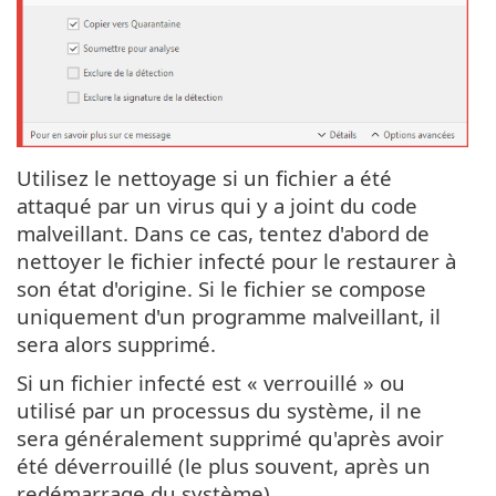
Utilisez le nettoyage si un fichier a été
attaqué par un virus qui y a joint du code
malveillant. Dans ce cas, tentez d'abord de
nettoyer le fichier infecté pour le restaurer à
son état d'origine. Si le fichier se compose
uniquement d'un programme malveillant, il
sera alors supprimé.
Si un fichier infecté est « verrouillé » ou
utilisé par un processus du système, il ne
sera généralement supprimé qu'après avoir
été déverrouillé (le plus souvent, après un
redémarrage du système).