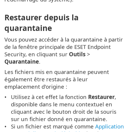
Restaurer depuis la
quarantaine
Vous pouvez accéder à la quarantaine à partir
de la fenêtre principale de ESET Endpoint
Security, en cliquant sur
Outils
>
Quarantaine
.
Les fichiers mis en quarantaine peuvent
également être restaurés à leur
emplacement d'origine :
Utilisez à cet effet la fonction
Restaurer
,
disponible dans le menu contextuel en
cliquant avec le bouton droit de la souris
sur un fichier donné en quarantaine.
Si un fichier est marqué comme
Application