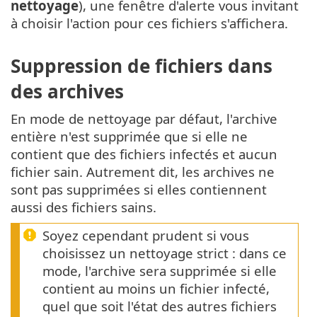
nettoyage
), une fenêtre d'alerte vous invitant
à choisir l'action pour ces fichiers s'affichera.
Suppression de fichiers dans
des archives
En mode de nettoyage par défaut, l'archive
entière n'est supprimée que si elle ne
contient que des fichiers infectés et aucun
fichier sain. Autrement dit, les archives ne
sont pas supprimées si elles contiennent
aussi des fichiers sains.
Soyez cependant prudent si vous
choisissez un nettoyage strict : dans ce
mode, l'archive sera supprimée si elle
contient au moins un fichier infecté,
quel que soit l'état des autres fichiers