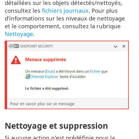
détaillées sur les objets détectés/nettoyés,
consultez les
fichiers journaux
. Pour plus
d'informations sur les niveaux de nettoyage
et le comportement, consultez la rubrique
Nettoyage
.
Nettoyage et suppression
Si aucune action n'est prédéfinie pour la