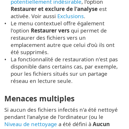
potentiellement indésirable
, l'option
Restaurer et exclure de l'analyse
est
activée. Voir aussi
Exclusions
.
Le menu contextuel offre également
l'option
Restaurer vers
qui permet de
restaurer des fichiers vers un
emplacement autre que celui d'où ils ont
été supprimés.
La fonctionnalité de restauration n'est pas
disponible dans certains cas, par exemple,
pour les fichiers situés sur un partage
réseau en lecture seule.
Menaces multiples
Si aucun des fichiers infectés n'a été nettoyé
pendant l'analyse de l'ordinateur (ou le
Niveau de nettoyage
a été défini à
Aucun