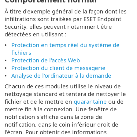
À titre d'exemple général de la façon dont les
infiltrations sont traitées par ESET Endpoint
Security, elles peuvent notamment être
détectées en utilisant :
Protection en temps réel du système de
fichiers
Protection de l'accès Web
Protection du client de messagerie
Analyse de l'ordinateur à la demande
Chacun de ces modules utilise le niveau de
nettoyage standard et tentera de nettoyer le
fichier et de le mettre en
quarantaine
ou de
mettre fin à la connexion. Une fenêtre de
notification s'affiche dans la zone de
notification, dans le coin inférieur droit de
l'écran. Pour obtenir des informations