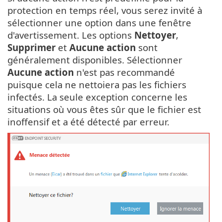
protection en temps réel, vous serez invité à
sélectionner une option dans une fenêtre
d'avertissement. Les options
Nettoyer
,
Supprimer
et
Aucune action
sont
généralement disponibles. Sélectionner
Aucune action
n'est pas recommandé
puisque cela ne nettoiera pas les fichiers
infectés. La seule exception concerne les
situations où vous êtes sûr que le fichier est
inoffensif et a été détecté par erreur.