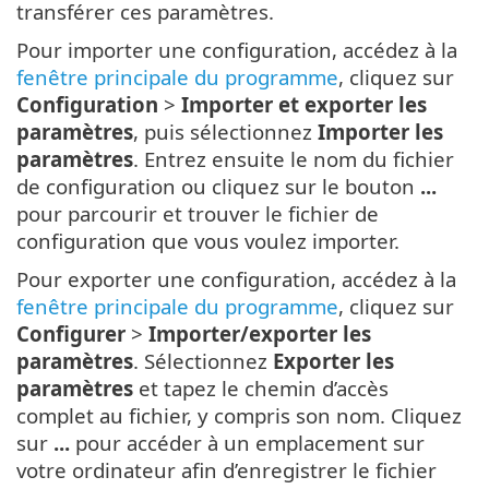
transférer ces paramètres.
Pour importer une configuration, accédez à la
fenêtre principale du programme
, cliquez sur
Configuration
>
Importer et exporter les
paramètres
, puis sélectionnez
Importer les
paramètres
. Entrez ensuite le nom du fichier
de configuration ou cliquez sur le bouton
...
pour parcourir et trouver le fichier de
configuration que vous voulez importer.
Pour exporter une configuration, accédez à la
fenêtre principale du programme
, cliquez sur
Configurer
>
Importer/exporter les
paramètres
. Sélectionnez
Exporter les
paramètres
et tapez le chemin d’accès
complet au fichier, y compris son nom. Cliquez
sur
...
pour accéder à un emplacement sur
votre ordinateur afin d’enregistrer le fichier