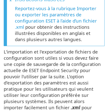
Reportez-vous à la rubrique Importer
ou exporter les paramètres de
configuration ESET à l’aide d’un fichier
.xml
pour obtenir des instructions
illustrées disponibles en anglais et
dans plusieurs autres langues.
L'importation et l'exportation de fichiers de
configuration sont utiles si vous devez faire
une copie de sauvegarde de la configuration
actuelle de ESET Endpoint Security pour
pouvoir l'utiliser par la suite. L'option
d'exportation des paramètres est aussi
pratique pour les utilisateurs qui veulent
utiliser leur configuration préférée sur
plusieurs systèmes. Ils peuvent alors
importer facilement un fichier
.xml
pour