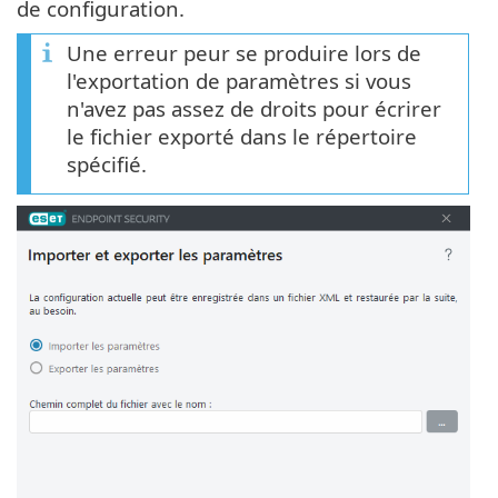
de configuration.
Une erreur peur se produire lors de
l'exportation de paramètres si vous
n'avez pas assez de droits pour écrirer
le fichier exporté dans le répertoire
spécifié.