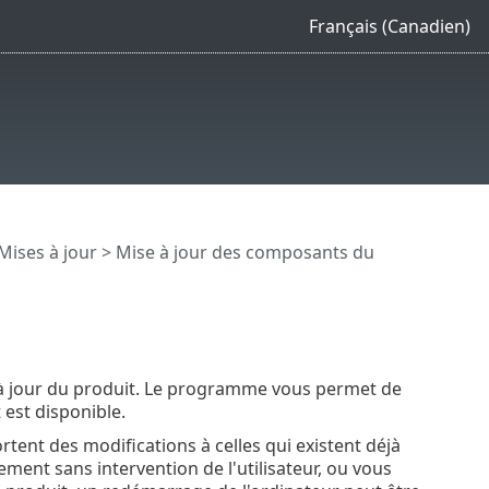
Français (Canadien)
Mises à jour
> Mise à jour des composants du
 à jour du produit. Le programme vous permet de
est disponible.
rtent des modifications à celles qui existent déjà
ment sans intervention de l'utilisateur, ou vous