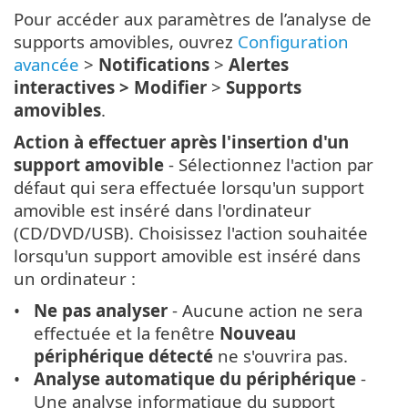
Pour accéder aux paramètres de l’analyse de
supports amovibles, ouvrez
Configuration
avancée
>
Notifications
>
Alertes
interactives > Modifier
>
Supports
amovibles
.
Action à effectuer après l'insertion d'un
support amovible
- Sélectionnez l'action par
défaut qui sera effectuée lorsqu'un support
amovible est inséré dans l'ordinateur
(CD/DVD/USB). Choisissez l'action souhaitée
lorsqu'un support amovible est inséré dans
un ordinateur :
Ne pas analyser
- Aucune action ne sera
effectuée et la fenêtre
Nouveau
périphérique détecté
ne s'ouvrira pas.
Analyse automatique du périphérique
-
Une analyse informatique du support