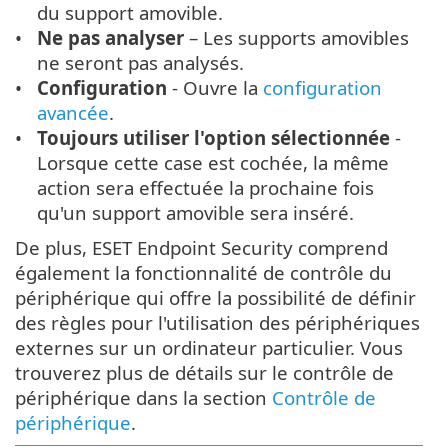
du support amovible.
Ne pas analyser
– Les supports amovibles
ne seront pas analysés.
Configuration
- Ouvre la
configuration
avancée
.
Toujours utiliser l'option sélectionnée
-
Lorsque cette case est cochée, la même
action sera effectuée la prochaine fois
qu'un support amovible sera inséré.
De plus, ESET Endpoint Security comprend
également la fonctionnalité de contrôle du
périphérique qui offre la possibilité de définir
des règles pour l'utilisation des périphériques
externes sur un ordinateur particulier. Vous
trouverez plus de détails sur le contrôle de
périphérique dans la section
Contrôle de
périphérique
.