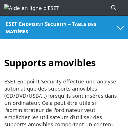
ESET Endpoint Security – Table des
matières
Supports amovibles
ESET Endpoint Security effectue une analyse
automatique des supports amovibles
(CD/DVD/USB/...) lorsqu'ils sont insérés dans
un ordinateur. Cela peut être utile si
l'administrateur de l'ordinateur veut
empêcher les utilisateurs d'utiliser des
supports amovibles comportant un contenu