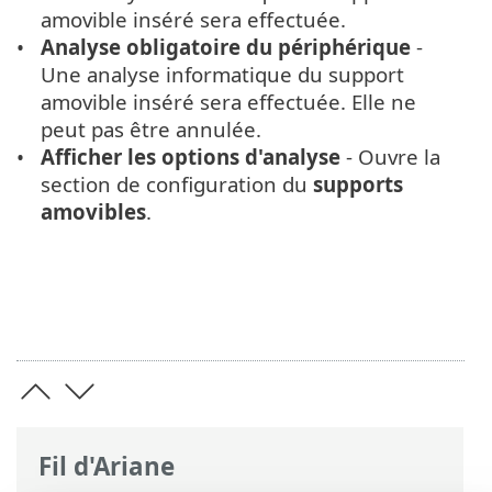
amovible inséré sera effectuée.
Analyse obligatoire du périphérique
-
Une analyse informatique du support
amovible inséré sera effectuée. Elle ne
peut pas être annulée.
Afficher les options d'analyse
- Ouvre la
section de configuration du
supports
amovibles
.
Fil d'Ariane