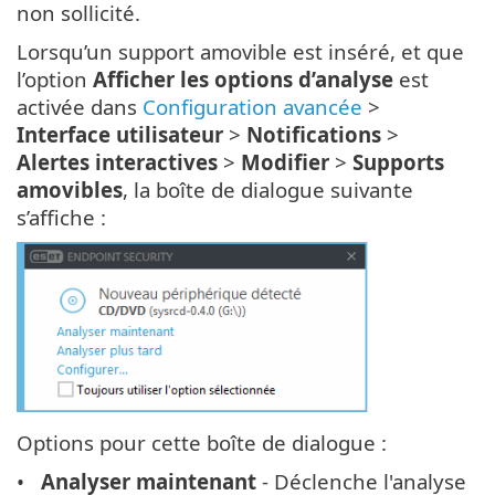
non sollicité.
Lorsqu’un support amovible est inséré, et que
l’option
Afficher les options d’analyse
est
activée dans
Configuration avancée
>
Interface utilisateur
>
Notifications
>
Alertes interactives
>
Modifier
>
Supports
amovibles
, la boîte de dialogue suivante
s’affiche :
Options pour cette boîte de dialogue :
Analyser maintenant
- Déclenche l'analyse