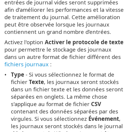
entrées de journal vides seront supprimées
afin d'améliorer les performances et la vitesse
de traitement du journal. Cette amélioration
peut être observée lorsque les journaux
contiennent un grand nombre d’entrées.
Activez l'option
Activer le protocole de texte
pour permettre le stockage des journaux
dans un autre format de fichier différent des
fichiers journaux
:
Type
- Si vous sélectionnez le format de
fichier
Texte
, les journaux seront stockés
dans un fichier texte et les données seront
séparées en onglets. La même chose
s'applique au format de fichier
CSV
contenant des données séparées par des
virgules. Si vous sélectionnez
Événement
,
les journaux seront stockés dans le journal