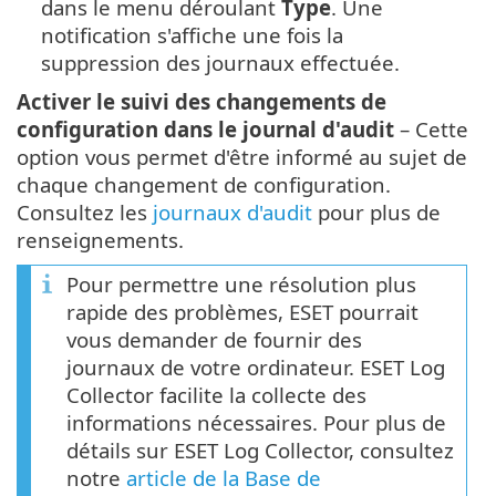
dans le menu déroulant
Type
. Une
notification s'affiche une fois la
suppression des journaux effectuée.
Activer le suivi des changements de
configuration dans le journal d'audit
– Cette
option vous permet d'être informé au sujet de
chaque changement de configuration.
Consultez les
journaux d'audit
pour plus de
renseignements.
Pour permettre une résolution plus
rapide des problèmes, ESET pourrait
vous demander de fournir des
journaux de votre ordinateur. ESET Log
Collector facilite la collecte des
informations nécessaires. Pour plus de
détails sur ESET Log Collector, consultez
notre
article de la Base de