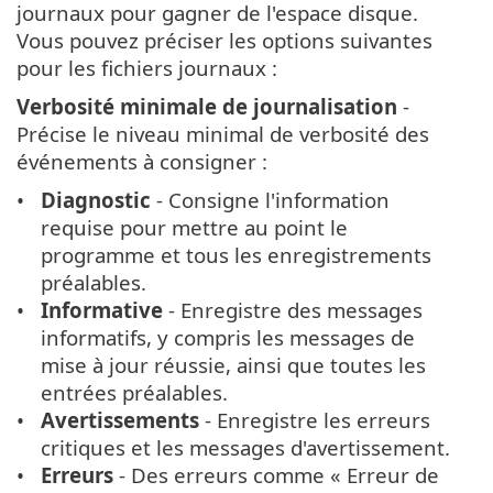
journaux pour gagner de l'espace disque.
Vous pouvez préciser les options suivantes
pour les fichiers journaux :
Verbosité minimale de journalisation
-
Précise le niveau minimal de verbosité des
événements à consigner :
Diagnostic
- Consigne l'information
requise pour mettre au point le
programme et tous les enregistrements
préalables.
Informative
- Enregistre des messages
informatifs, y compris les messages de
mise à jour réussie, ainsi que toutes les
entrées préalables.
Avertissements
- Enregistre les erreurs
critiques et les messages d'avertissement.
Erreurs
- Des erreurs comme « Erreur de