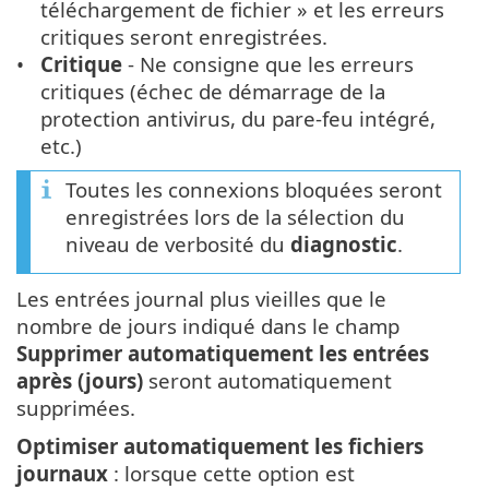
téléchargement de fichier » et les erreurs
critiques seront enregistrées.
Critique
- Ne consigne que les erreurs
critiques (échec de démarrage de la
protection antivirus, du pare-feu intégré,
etc.)
Toutes les connexions bloquées seront
enregistrées lors de la sélection du
niveau de verbosité du
diagnostic
.
Les entrées journal plus vieilles que le
nombre de jours indiqué dans le champ
Supprimer automatiquement les entrées
après (jours)
seront automatiquement
supprimées.
Optimiser automatiquement les fichiers
journaux
: lorsque cette option est