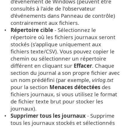
d'événement de Windows (peuvent être
consultés à l'aide de l'observateur
d'événements dans Panneau de contrôle)
contrairement aux fichiers.
Répertoire cible
- Sélectionnez le
répertoire où les fichiers journaux seront
stockés (s'applique uniquement aux
fichiers texte/CSV). Vous pouvez copier le
chemin ou sélectionner un répertoire
différent en cliquant sur
Effacer
. Chaque
section du journal a son propre fichier avec
un nom prédéfini (par exemple,
virlog.txt
pour la section
Menaces détectées
des
fichiers journaux, si vous utilisez le format
de fichier texte brut pour stocker les
journaux).
Supprimer tous les journaux
- Supprime
tous les journaux stockés et sélectionnés