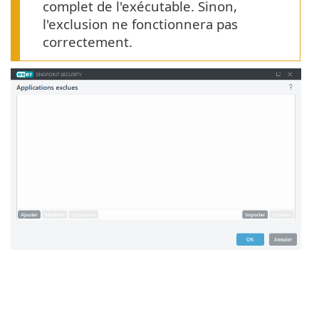
complet de l'exécutable. Sinon,
l'exclusion ne fonctionnera pas
correctement.