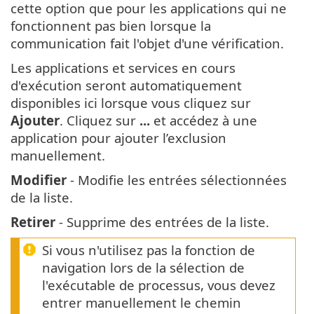
cette option que pour les applications qui ne
fonctionnent pas bien lorsque la
communication fait l'objet d'une vérification.
Les applications et services en cours
d'exécution seront automatiquement
disponibles ici lorsque vous cliquez sur
Ajouter
. Cliquez sur
...
et accédez à une
application pour ajouter l’exclusion
manuellement.
Modifier
- Modifie les entrées sélectionnées
de la liste.
Retirer
- Supprime des entrées de la liste.
Si vous n'utilisez pas la fonction de
navigation lors de la sélection de
l'exécutable de processus, vous devez
entrer manuellement le chemin