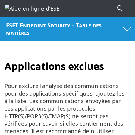
ESET Endpoint Security – Table des
matières
Applications exclues
Pour exclure l’analyse des communications
pour des applications spécifiques, ajoutez-les
à la liste. Les communications envoyées par
ces applications par les protocoles
HTTP(S)/POP3(S)/IMAP(S) ne seront pas
vérifiées pour savoir si elles contiennent des
menaces. Il est recommandé de n'utiliser