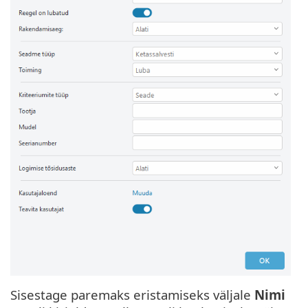
Sisestage paremaks eristamiseks väljale
Nimi