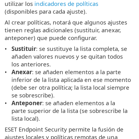
utilizar los
indicadores de políticas
(disponibles para cada ajuste).
Al crear políticas, notará que algunos ajustes
tienen reglas adicionales (sustituir, anexar,
anteponer) que puede configurar.
Sustituir
: se sustituye la lista completa, se
añaden valores nuevos y se quitan todos
los anteriores.
Anexar
: se añaden elementos a la parte
inferior de la lista aplicada en ese momento
(debe ser otra política; la lista local siempre
se sobrescribe).
Anteponer
: se añaden elementos a la
parte superior de la lista (se sobrescribe la
lista local).
ESET Endpoint Security permite la fusión de
ajustes locales y políticas remotas de una