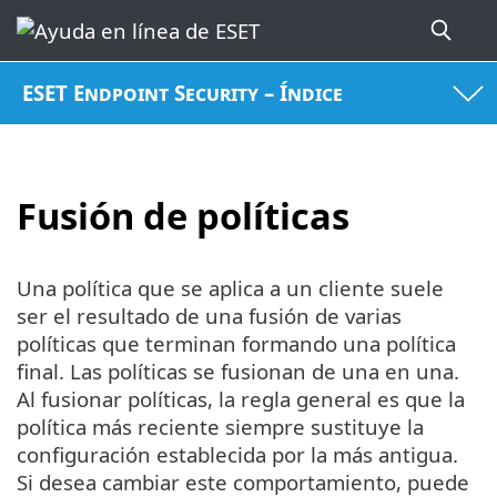
ESET Endpoint Security – Índice
Fusión de políticas
Una política que se aplica a un cliente suele
ser el resultado de una fusión de varias
políticas que terminan formando una política
final. Las políticas se fusionan de una en una.
Al fusionar políticas, la regla general es que la
política más reciente siempre sustituye la
configuración establecida por la más antigua.
Si desea cambiar este comportamiento, puede