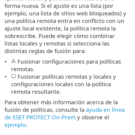
forma nueva. Si el ajuste es una lista (por
ejemplo, una lista de sitios web bloqueados) y
una política remota entra en conflicto con un
ajuste local existente, la política remota la
sobrescribe. Puede elegir cómo combinar
listas locales y remotas si selecciona las
distintas reglas de fusión para:
Fusionar configuraciones para políticas
remotas.
Fusionar políticas remotas y locales y
configuraciones locales con la política
remota resultante.
Para obtener más información acerca de la
fusión de políticas, consulte la
ayuda en línea
de ESET PROTECT On-Prem
y observe el
ejemplo
.