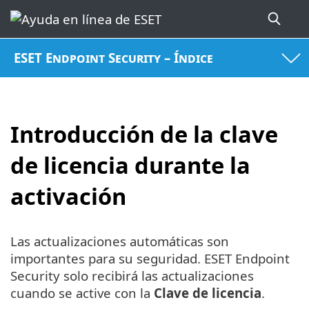
ESET Endpoint Security – Índice
Introducción de la clave
de licencia durante la
activación
Las actualizaciones automáticas son
importantes para su seguridad. ESET Endpoint
Security solo recibirá las actualizaciones
cuando se active con la
Clave de licencia
.