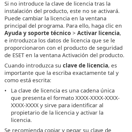
Si no introduce la clave de licencia tras la
instalación del producto, este no se activará.
Puede cambiar la licencia en la ventana
principal del programa. Para ello, haga clic en
Ayuda y soporte técnico
>
Activar licencia
,
e introduzca los datos de licencia que se le
proporcionaron con el producto de seguridad
de ESET en la ventana Activación del producto.
Cuando introduzca su
clave de licencia
, es
importante que la escriba exactamente tal y
como está escrita:
La clave de licencia es una cadena única
que presenta el formato XXXX-XXXX-XXXX-
XXXX-XXXX y sirve para identificar al
propietario de la licencia y activar la
licencia.
Se recomienda copiar y pegar su clave de