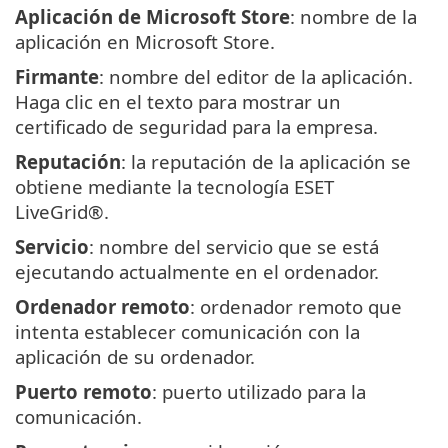
Aplicación de Microsoft Store
: nombre de la
aplicación en Microsoft Store.
Firmante
: nombre del editor de la aplicación.
Haga clic en el texto para mostrar un
certificado de seguridad para la empresa.
Reputación
: la reputación de la aplicación se
obtiene mediante la tecnología ESET
LiveGrid®.
Servicio
: nombre del servicio que se está
ejecutando actualmente en el ordenador.
Ordenador remoto
: ordenador remoto que
intenta establecer comunicación con la
aplicación de su ordenador.
Puerto remoto
: puerto utilizado para la
comunicación.