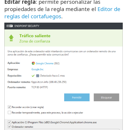
Editar regla
: permite personalizar las
propiedades de la regla mediante el
Editor de
reglas del cortafuegos
.