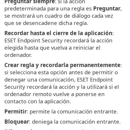
Preguntar siempre
: si la acción
predeterminada para una regla es
Preguntar
,
se mostrará un cuadro de diálogo cada vez
que se desencadene dicha regla.
Recordar hasta el cierre de la aplicación
:
ESET Endpoint Security recordará la acción
elegida hasta que vuelva a reiniciar el
ordenador.
Crear regla y recordarla permanentemente
:
si selecciona esta opción antes de permitir o
denegar una comunicación, ESET Endpoint
Security recordará la acción y la utilizará si el
ordenador remoto vuelve a ponerse en
contacto con la aplicación.
Permitir
: permite la comunicación entrante.
Bloquear
: deniega la comunicación entrante.