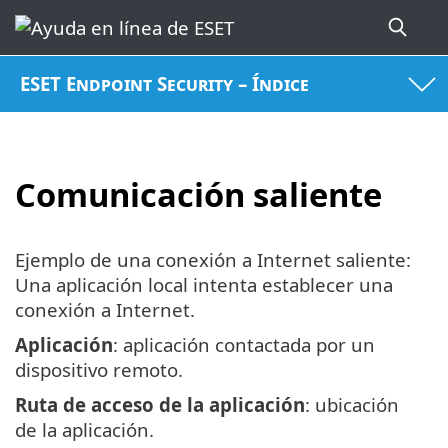
ESET Endpoint Security – Índice
Comunicación saliente
Ejemplo de una conexión a Internet saliente:
Una aplicación local intenta establecer una
conexión a Internet.
Aplicación
: aplicación contactada por un
dispositivo remoto.
Ruta de acceso de la aplicación
: ubicación
de la aplicación.