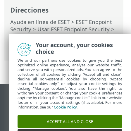
Direcciones
Ayuda en línea de ESET
>
ESET Endpoint
Security
>
Usar ESET Endpoint Security
>
Configuración
>
Red
> Ventanas de
diálogo: protección de la red > Amenaza
Your account, your cookies
de red bloqueada
choice
We and our partners use cookies to give you the best
optimized online experience, analyze our website traffic,
and serve you with personalized ads. You can agree to the
collection of all cookies by clicking "Accept all and close",
decline all non-essential cookies by choosing "Accept
essential cookies only", or adjust your cookie settings by
clicking "Manage cookies". You also have the right to
withdraw your consent or change your cookie preferences
Ver sitio para ordenador
anytime by clicking the "Manage cookies" link in our website
footer or in your account settings (if available). For more
End of Life
information, see our
Cookie Policy
.
Base de conocimiento de ESET
Foro de ESET
ACCEPT ALL AND CLOSE
ESET Status Portal