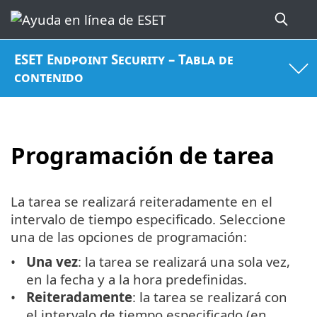
ESET Endpoint Security – Tabla de
contenido
Programación de tarea
La tarea se realizará reiteradamente en el
intervalo de tiempo especificado. Seleccione
una de las opciones de programación:
Una vez
: la tarea se realizará una sola vez,
en la fecha y a la hora predefinidas.
Reiteradamente
: la tarea se realizará con
el intervalo de tiempo especificado (en