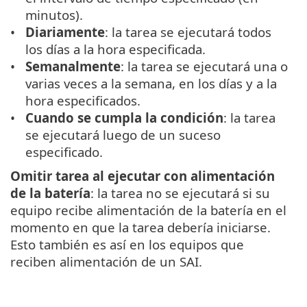
minutos).
Diariamente
: la tarea se ejecutará todos
los días a la hora especificada.
Semanalmente
: la tarea se ejecutará una o
varias veces a la semana, en los días y a la
hora especificados.
Cuando se cumpla la condición
: la tarea
se ejecutará luego de un suceso
especificado.
Omitir tarea al ejecutar con alimentación
de la batería
: la tarea no se ejecutará si su
equipo recibe alimentación de la batería en el
momento en que la tarea debería iniciarse.
Esto también es así en los equipos que
reciben alimentación de un SAI.