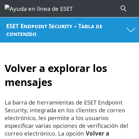
ESET Endpoint Security – Tabla de
contenido
Volver a explorar los
mensajes
La barra de herramientas de ESET Endpoint
Security, integrada en los clientes de correo
electrónico, les permite a los usuarios
especificar varias opciones de verificación del
correo electrónico. La opción
Volver a