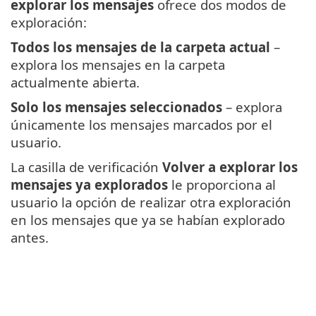
explorar los mensajes
ofrece dos modos de
exploración:
Todos los mensajes de la carpeta actual
–
explora los mensajes en la carpeta
actualmente abierta.
Solo los mensajes seleccionados
– explora
únicamente los mensajes marcados por el
usuario.
La casilla de verificación
Volver a explorar los
mensajes ya explorados
le proporciona al
usuario la opción de realizar otra exploración
en los mensajes que ya se habían explorado
antes.