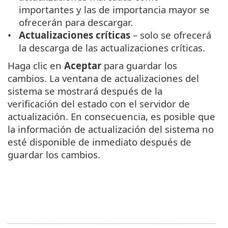
importantes y las de importancia mayor se
ofrecerán para descargar.
Actualizaciones críticas
– solo se ofrecerá
la descarga de las actualizaciones críticas.
Haga clic en
Aceptar
para guardar los
cambios. La ventana de actualizaciones del
sistema se mostrará después de la
verificación del estado con el servidor de
actualización. En consecuencia, es posible que
la información de actualización del sistema no
esté disponible de inmediato después de
guardar los cambios.