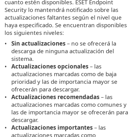
cuanto estén disponibles. ESET Endpoint
Security lo mantendrá notificado sobre las
actualizaciones faltantes según el nivel que
haya especificado. Se encuentran disponibles
los siguientes niveles:
Sin actualizaciones
– no se ofrecerá la
descarga de ninguna actualización del
sistema.
Actualizaciones opcionales
– las
actualizaciones marcadas como de baja
prioridad y las de importancia mayor se
ofrecerán para descargar.
Actualizaciones recomendadas
– las
actualizaciones marcadas como comunes y
las de importancia mayor se ofrecerán para
descargar.
Actualizaciones importantes
– las
actualizaciones marcadas como