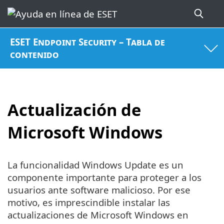
ESET Endpoint Security – Tabla de
contenido
Actualización de
Microsoft Windows
La funcionalidad Windows Update es un
componente importante para proteger a los
usuarios ante software malicioso. Por ese
motivo, es imprescindible instalar las
actualizaciones de Microsoft Windows en