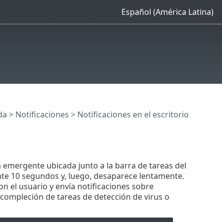
Español (América Latina)
da
>
Notificaciones
> Notificaciones en el escritorio
 emergente ubicada junto a la barra de tareas del
te 10 segundos y, luego, desaparece lentamente.
n el usuario y envía notificaciones sobre
 compleción de tareas de detección de virus o