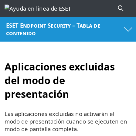
ESET Endpoint Security – Tabla de
contenido
Aplicaciones excluidas
del modo de
presentación
Las aplicaciones excluidas no activarán el
modo de presentación cuando se ejecuten en
modo de pantalla completa.