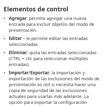
Elementos de control
Agregar
: permite agregar una nueva
entrada para excluir objetos del modo de
presentación.
Editar
– le permite editar las entradas
seleccionadas.
Eliminar
: quita las entradas seleccionadas
(CTRL + clic para seleccionar múltiples
entradas).
Importar
/
Exportar
: la importación y
exportación de las exclusiones del modo de
presentación es útil si necesita hacer una
copia de seguridad de las exclusiones
actuales para usarlas más adelante. La
opción para exportar la configuración