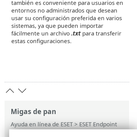
también es conveniente para usuarios en
entornos no administrados que desean
usar su configuración preferida en varios
sistemas, ya que pueden importar
fácilmente un archivo
.txt
para transferir
estas configuraciones.
Migas de pan
Ayuda en línea de ESET
>
ESET Endpoint
Security
>
Configuración avanzada
>