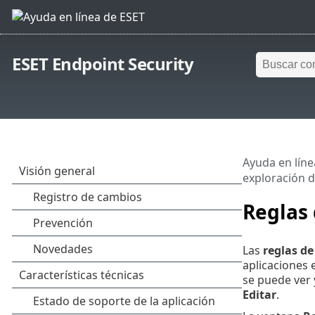
ESET Endpoint Security
Ayuda en líne
exploración d
Reglas 
Las
reglas de
aplicaciones 
se puede ver 
Editar
.