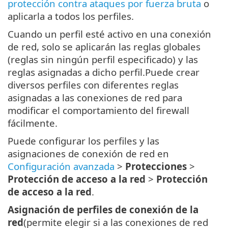
protección contra ataques por fuerza bruta
o
aplicarla a todos los perfiles.
Cuando un perfil esté activo en una conexión
de red, solo se aplicarán las reglas globales
(reglas sin ningún perfil especificado) y las
reglas asignadas a dicho perfil.Puede crear
diversos perfiles con diferentes reglas
asignadas a las conexiones de red para
modificar el comportamiento del firewall
fácilmente.
Puede configurar los perfiles y las
asignaciones de conexión de red en
Configuración avanzada
>
Protecciones
>
Protección de acceso a la red
>
Protección
de acceso a la red
.
Asignación de perfiles de conexión de la
red
(permite elegir si a las conexiones de red