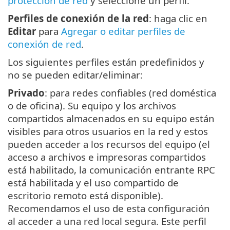
protección de red
y seleccione un perfil.
Perfiles de conexión de la red
: haga clic en
Editar
para
Agregar o editar perfiles de
conexión de red
.
Los siguientes perfiles están predefinidos y
no se pueden editar/eliminar:
Privado
: para redes confiables (red doméstica
o de oficina). Su equipo y los archivos
compartidos almacenados en su equipo están
visibles para otros usuarios en la red y estos
pueden acceder a los recursos del equipo (el
acceso a archivos e impresoras compartidos
está habilitado, la comunicación entrante RPC
está habilitada y el uso compartido de
escritorio remoto está disponible).
Recomendamos el uso de esta configuración
al acceder a una red local segura. Este perfil