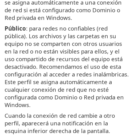
se asigna automáticamente a una conexión
de red si está configurado como Dominio o
Red privada en Windows.
Público
: para redes no confiables (red
pública). Los archivos y las carpetas en su
equipo no se comparten con otros usuarios
en la red o no están visibles para ellos, y el
uso compartido de recursos del equipo está
desactivado. Recomendamos el uso de esta
configuración al acceder a redes inalámbricas.
Este perfil se asigna automáticamente a
cualquier conexión de red que no esté
configurada como Dominio o Red privada en
Windows.
Cuando la conexión de red cambie a otro
perfil, aparecerá una notificación en la
esquina inferior derecha de la pantalla.