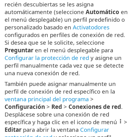
recién descubiertas se les asigna
automáticamente (seleccione
Automático
en
el menú desplegable) un perfil predefinido o
personalizado basado en
Activatodores
configurados en perfiles de conexión de red.
Si desea que se le solicite, seleccione
Preguntar
en el menú desplegable para
Configurar la protección de red
y asigne un
perfil manualmente cada vez que se detecte
una nueva conexión de red.
También puede asignar manualmente un
perfil de conexión de red específico en la
ventana principal del programa
>
Configuración
>
Red
>
Conexiones de red
.
Desplácese sobre una conexión de red
específica y haga clic en el icono de menú
>
Editar
para abrir la ventana
Configurar