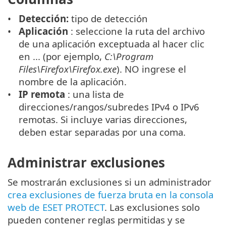
Detección:
tipo de detección
Aplicación
: seleccione la ruta del archivo
de una aplicación exceptuada al hacer clic
en ... (por ejemplo,
C:\Program
Files\Firefox\Firefox.exe
). NO ingrese el
nombre de la aplicación.
IP remota
: una lista de
direcciones/rangos/subredes IPv4 o IPv6
remotas. Si incluye varias direcciones,
deben estar separadas por una coma.
Administrar exclusiones
Se mostrarán exclusiones si un administrador
crea exclusiones de fuerza bruta en la consola
web de ESET PROTECT
. Las exclusiones solo
pueden contener reglas permitidas y se