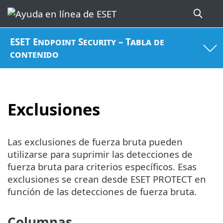
ESET Endpoint Security – Tabla de
contenido
Exclusiones
Las exclusiones de fuerza bruta pueden
utilizarse para suprimir las detecciones de
fuerza bruta para criterios específicos. Esas
exclusiones se crean desde ESET PROTECT en
función de las detecciones de fuerza bruta.
Columnas