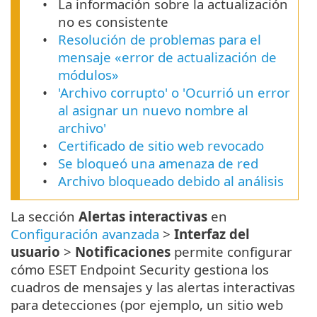
La información sobre la actualización
no es consistente
Resolución de problemas para el
mensaje «error de actualización de
módulos»
'Archivo corrupto' o 'Ocurrió un error
al asignar un nuevo nombre al
archivo'
Certificado de sitio web revocado
Se bloqueó una amenaza de red
Archivo bloqueado debido al análisis
La sección
Alertas interactivas
en
Configuración avanzada
>
Interfaz del
usuario
>
Notificaciones
permite configurar
cómo ESET Endpoint Security gestiona los
cuadros de mensajes y las alertas interactivas
para detecciones (por ejemplo, un sitio web