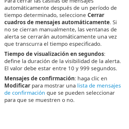
Para cerrar las casillas de mensajes
automáticamente después de un período de
tiempo determinado, seleccione
Cerrar
cuadros de mensajes automáticamente
. Si
no se cierran manualmente, las ventanas de
alerta se cerrarán automáticamente una vez
que transcurra el tiempo especificado.
Tiempo de visualización en segundos
:
define la duración de la visibilidad de la alerta.
El valor debe estar entre 10 y 999 segundos.
Mensajes de confirmación
: haga clic en
Modificar
para mostrar una
lista de mensajes
de confirmación
que se pueden seleccionar
para que se muestren o no.