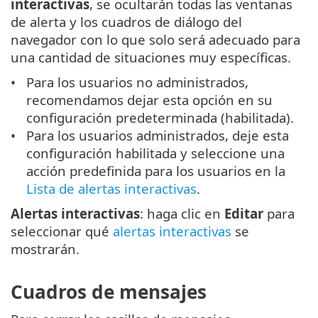
interactivas
, se ocultarán todas las ventanas
de alerta y los cuadros de diálogo del
navegador con lo que solo será adecuado para
una cantidad de situaciones muy específicas.
Para los usuarios no administrados,
recomendamos dejar esta opción en su
configuración predeterminada (habilitada).
Para los usuarios administrados, deje esta
configuración habilitada y seleccione una
acción predefinida para los usuarios en la
Lista de alertas interactivas
.
Alertas interactivas
: haga clic en
Editar
para
seleccionar qué
alertas interactivas
se
mostrarán.
Cuadros de mensajes