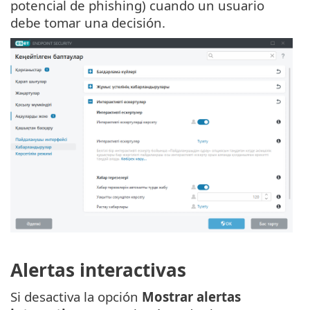
potencial de phishing) cuando un usuario
debe tomar una decisión.
Alertas interactivas
Si desactiva la opción
Mostrar alertas