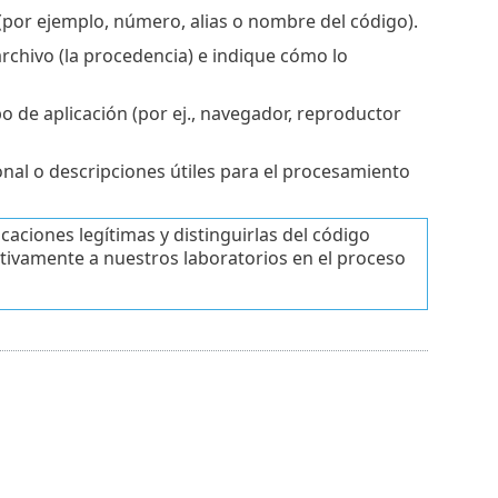
 (por ejemplo, número, alias o nombre del código).
archivo (la procedencia) e indique cómo lo
ipo de aplicación (por ej., navegador, reproductor
nal o descripciones útiles para el procesamiento
caciones legítimas y distinguirlas del código
ativamente a nuestros laboratorios en el proceso