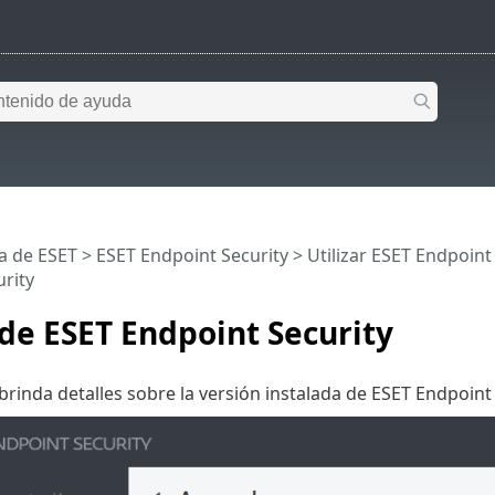
a de ESET
>
ESET Endpoint Security
>
Utilizar ESET Endpoint
rity
de ESET Endpoint Security
brinda detalles sobre la versión instalada de ESET Endpoint 