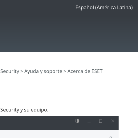
Español (América Latina)
 Security
>
Ayuda y soporte
> Acerca de ESET
Security y su equipo.