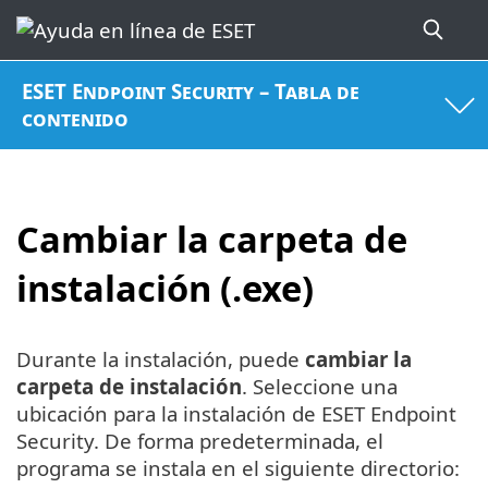
ESET Endpoint Security – Tabla de
contenido
Cambiar la carpeta de
instalación (.exe)
Durante la instalación, puede
cambiar la
carpeta de instalación
. Seleccione una
ubicación para la instalación de ESET Endpoint
Security. De forma predeterminada, el
programa se instala en el siguiente directorio: