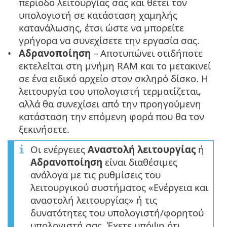
περίοδο λειτουργίας σας και θέτει τον
υπολογιστή σε κατάσταση χαμηλής
κατανάλωσης, έτσι ώστε να μπορείτε
γρήγορα να συνεχίσετε την εργασία σας.
Αδρανοποίηση
– Αποτυπώνει οτιδήποτε
εκτελείται στη μνήμη RAM και το μετακινεί
σε ένα ειδικό αρχείο στον σκληρό δίσκο. Η
λειτουργία του υπολογιστή τερματίζεται,
αλλά θα συνεχίσει από την προηγούμενη
κατάσταση την επόμενη φορά που θα τον
ξεκινήσετε.
Οι ενέργειες
Αναστολή λειτουργίας
ή
Αδρανοποίηση
είναι διαθέσιμες
ανάλογα με τις ρυθμίσεις του
λειτουργικού συστήματος «Ενέργεια και
αναστολή λειτουργίας» ή τις
δυνατότητες του υπολογιστή/φορητού
υπολογιστή σας. Έχετε υπόψη ότι,