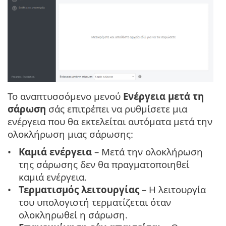
Το αναπτυσσόμενο μενού
Ενέργεια μετά τη
σάρωση
σάς επιτρέπει να ρυθμίσετε μια
ενέργεια που θα εκτελείται αυτόματα μετά την
ολοκλήρωση μιας σάρωσης:
Καμιά ενέργεια
– Μετά την ολοκλήρωση
της σάρωσης δεν θα πραγματοποιηθεί
καμιά ενέργεια.
Τερματισμός λειτουργίας
– Η λειτουργία
του υπολογιστή τερματίζεται όταν
ολοκληρωθεί η σάρωση.