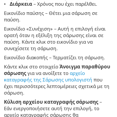
Διάρκεια
– Χρόνος που έχει παρέλθει.
Εικονίδιο παύσης – Θέτει μια σάρωση σε
παύση.
Εικονίδιο «Συνέχιση» – Αυτή η επιλογή είναι
ορατή όταν η εξέλιξη της σάρωσης είναι σε
παύση. Κάντε κλικ στο εικονίδιο για να
συνεχίσετε τη σάρωση.
Εικονίδιο διακοπής – Τερματίζει τη σάρωση.
Κάντε κλικ στο στοιχείο
Άνοιγμα παραθύρου
σάρωσης
για να ανοίξετε το
αρχείο
καταγραφής της Σάρωσης υπολογιστή
που
έχει περισσότερες λεπτομέρειες σχετικά με τη
σάρωση.
Κύλιση αρχείου καταγραφής σάρωσης
–
Εάν ενεργοποιήσετε αυτή την επιλογή, το
αρχείο καταγραφής σάρωσης θα