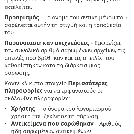
εκτελείται.
Προορισμός
– Το όνομα του αντικειμένου που
σαρώνεται αυτήν τη στιγμή και η τοποθεσία
του.
Παρουσιάστηκαν ανιχνεύσεις
– Εμφανίζει
τον συνολικό αριθμό σαρωμένων αρχείων, τις
απειλές που βρέθηκαν και τις απειλές που
καθαρίστηκαν κατά τη διάρκεια μιας
σάρωσης.
Κάντε κλικ στο στοιχείο
Περισσότερες
πληροφορίες
για να εμφανιστούν οι
ακόλουθες πληροφορίες:
Χρήστης
– Το όνομα του λογαριασμού
χρήστη που ξεκίνησε τη σάρωση.
Αντικείμενα που σαρώθηκαν
– Αριθμός
ήδη σαρωμένων αντικειμένων.