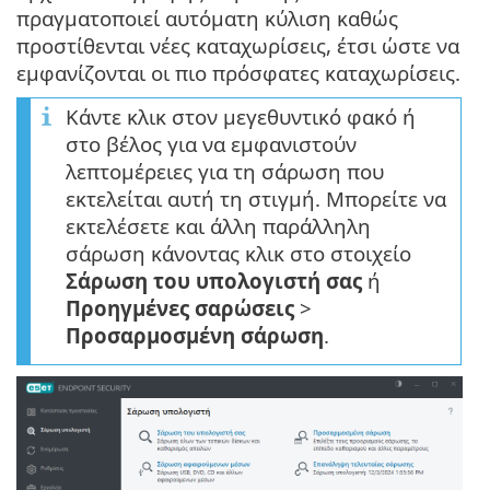
πραγματοποιεί αυτόματη κύλιση καθώς
προστίθενται νέες καταχωρίσεις, έτσι ώστε να
εμφανίζονται οι πιο πρόσφατες καταχωρίσεις.
Κάντε κλικ στον μεγεθυντικό φακό ή
στο βέλος για να εμφανιστούν
λεπτομέρειες για τη σάρωση που
εκτελείται αυτή τη στιγμή. Μπορείτε να
εκτελέσετε και άλλη παράλληλη
σάρωση κάνοντας κλικ στο στοιχείο
Σάρωση του υπολογιστή σας
ή
Προηγμένες σαρώσεις
>
Προσαρμοσμένη σάρωση
.