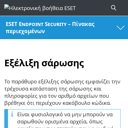
ESET Endpoint Security – Πίνακας
περιεχομένων
Εξέλιξη σάρωσης
Το παράθυρο εξέλιξης σάρωσης εμφανίζει την
τρέχουσα κατάσταση της σάρωσης και
πληροφορίες για τον αριθμό αρχείων που
βρέθηκε ότι περιέχουν κακόβουλο κώδικα.
Είναι φυσιολογικό να μην μπορούν να
σαρωθούν ορισμένα αρχεία, όπως