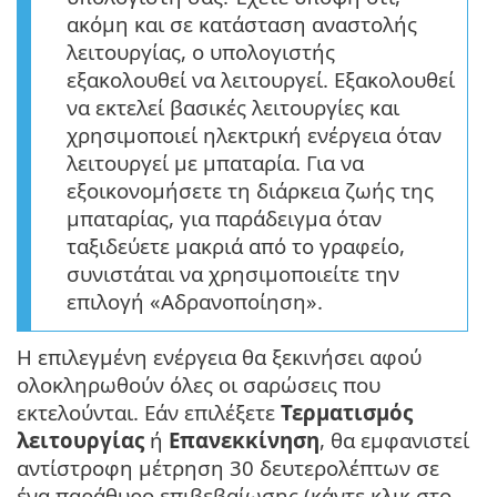
ακόμη και σε κατάσταση αναστολής
λειτουργίας, ο υπολογιστής
εξακολουθεί να λειτουργεί. Εξακολουθεί
να εκτελεί βασικές λειτουργίες και
χρησιμοποιεί ηλεκτρική ενέργεια όταν
λειτουργεί με μπαταρία. Για να
εξοικονομήσετε τη διάρκεια ζωής της
μπαταρίας, για παράδειγμα όταν
ταξιδεύετε μακριά από το γραφείο,
συνιστάται να χρησιμοποιείτε την
επιλογή «Αδρανοποίηση».
Η επιλεγμένη ενέργεια θα ξεκινήσει αφού
ολοκληρωθούν όλες οι σαρώσεις που
εκτελούνται. Εάν επιλέξετε
Τερματισμός
λειτουργίας
ή
Επανεκκίνηση
, θα εμφανιστεί
αντίστροφη μέτρηση 30 δευτερολέπτων σε
ένα παράθυρο επιβεβαίωσης (κάντε κλικ στο