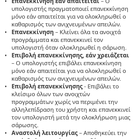
Επανεκκίνηση εάν απαιτείται
– Ο
υπολογιστής πραγματοποιεί επανεκκίνηση
μόνο εάν απαιτείται για να ολοκληρωθεί ο
καθαρισμός των ανιχνευμένων απειλών.
Επανεκκίνηση
– Κλείνει όλα τα ανοιχτά
προγράμματα και επανεκκινεί τον
υπολογιστή όταν ολοκληρωθεί η σάρωση.
Επιβολή επανεκκίνησης, εάν χρειάζεται
– Ο υπολογιστής επιβάλει επανεκκίνηση
μόνο εάν απαιτείται για να ολοκληρωθεί ο
καθαρισμός των ανιχνευμένων απειλών.
Επιβολή επανεκκίνησης
- Επιβάλει το
κλείσιμο όλων των ανοιχτών
προγραμμάτων χωρίς να περιμένει την
αλληλεπίδραση του χρήστη και επανεκκινεί
τον υπολογιστή μετά την ολοκλήρωση μιας
σάρωσης.
Αναστολή λειτουργίας
– Αποθηκεύει την