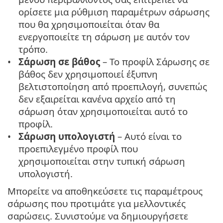
ορίσετε μια ρύθμιση παραμέτρων σάρωσης
που θα χρησιμοποιείται όταν θα
ενεργοποιείτε τη σάρωση με αυτόν τον
τρόπο.
Σάρωση σε βάθος
– Το προφίλ Σάρωσης σε
βάθος δεν χρησιμοποιεί έξυπνη
βελτιστοποίηση από προεπιλογή, συνεπώς
δεν εξαιρείται κανένα αρχείο από τη
σάρωση όταν χρησιμοποιείται αυτό το
προφίλ.
Σάρωση υπολογιστή
– Αυτό είναι το
προεπιλεγμένο προφίλ που
χρησιμοποιείται στην τυπική σάρωση
υπολογιστή.
Μπορείτε να αποθηκεύσετε τις παραμέτρους
σάρωσης που προτιμάτε για μελλοντικές
σαρώσεις. Συνιστούμε να δημιουργήσετε