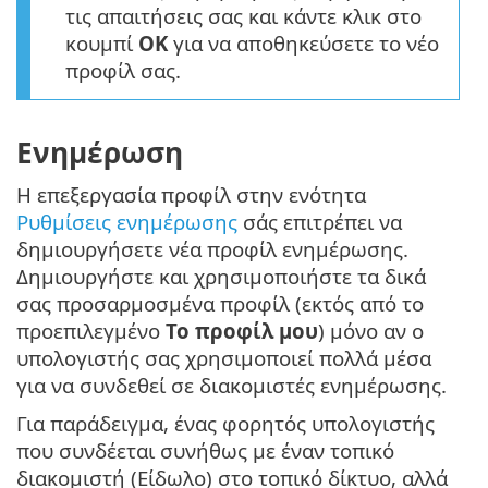
τις απαιτήσεις σας και κάντε κλικ στο
κουμπί
OK
για να αποθηκεύσετε το νέο
προφίλ σας.
Ενημέρωση
Η επεξεργασία προφίλ στην ενότητα
Ρυθμίσεις ενημέρωσης
σάς επιτρέπει να
δημιουργήσετε νέα προφίλ ενημέρωσης.
Δημιουργήστε και χρησιμοποιήστε τα δικά
σας προσαρμοσμένα προφίλ (εκτός από το
προεπιλεγμένο
Το προφίλ μου
) μόνο αν ο
υπολογιστής σας χρησιμοποιεί πολλά μέσα
για να συνδεθεί σε διακομιστές ενημέρωσης.
Για παράδειγμα, ένας φορητός υπολογιστής
που συνδέεται συνήθως με έναν τοπικό
διακομιστή (Είδωλο) στο τοπικό δίκτυο, αλλά