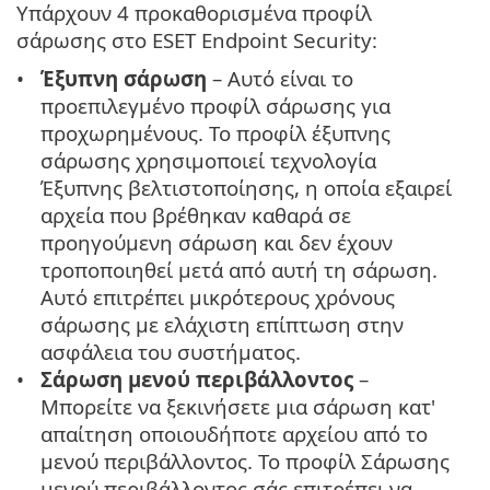
Υπάρχουν 4 προκαθορισμένα προφίλ
σάρωσης στο ESET Endpoint Security:
Έξυπνη σάρωση
– Αυτό είναι το
προεπιλεγμένο προφίλ σάρωσης για
προχωρημένους. Το προφίλ έξυπνης
σάρωσης χρησιμοποιεί τεχνολογία
Έξυπνης βελτιστοποίησης, η οποία εξαιρεί
αρχεία που βρέθηκαν καθαρά σε
προηγούμενη σάρωση και δεν έχουν
τροποποιηθεί μετά από αυτή τη σάρωση.
Αυτό επιτρέπει μικρότερους χρόνους
σάρωσης με ελάχιστη επίπτωση στην
ασφάλεια του συστήματος.
Σάρωση μενού περιβάλλοντος
–
Μπορείτε να ξεκινήσετε μια σάρωση κατ'
απαίτηση οποιουδήποτε αρχείου από το
μενού περιβάλλοντος. Το προφίλ Σάρωσης
μενού περιβάλλοντος σάς επιτρέπει να