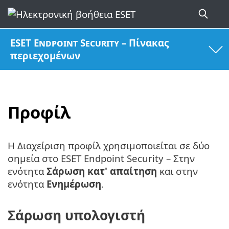
ESET Endpoint Security – Πίνακας
περιεχομένων
Προφίλ
Η Διαχείριση προφίλ χρησιμοποιείται σε δύο
σημεία στο ESET Endpoint Security – Στην
ενότητα
Σάρωση κατ' απαίτηση
και στην
ενότητα
Ενημέρωση
.
Σάρωση υπολογιστή