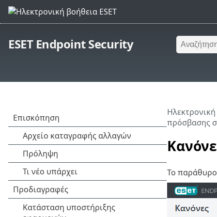
ESET Endpoint Security
Ηλεκτρονική
πρόσβασης σ
Κανόνε
Το παράθυρο