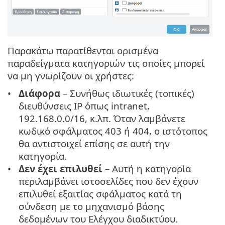
Παρακάτω παρατίθενται ορισμένα
παραδείγματα κατηγοριών τις οποίες μπορεί
να μη γνωρίζουν οι χρήστες:
Διάφορα
– Συνήθως ιδιωτικές (τοπικές)
διευθύνσεις IP όπως intranet,
192.168.0.0/16, κ.λπ. Όταν λαμβάνετε
κωδικό σφάλματος 403 ή 404, ο ιστότοπος
θα αντιστοιχεί επίσης σε αυτή την
κατηγορία.
Δεν έχει επιλυθεί
– Αυτή η κατηγορία
περιλαμβάνει ιστοσελίδες που δεν έχουν
επιλυθεί εξαιτίας σφάλματος κατά τη
σύνδεση με το μηχανισμό βάσης
δεδομένων του Ελέγχου διαδικτύου.