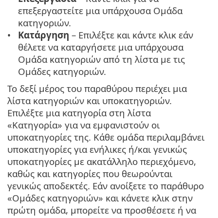
επεξεργαστείτε μια υπάρχουσα Ομάδα
κατηγοριών.
Κατάργηση
– Επιλέξτε και κάντε κλικ εάν
θέλετε να καταργήσετε μια υπάρχουσα
Ομάδα κατηγοριών από τη λίστα με τις
Ομάδες κατηγοριών.
Το δεξί μέρος του παραθύρου περιέχει μια
λίστα κατηγοριών και υποκατηγοριών.
Επιλέξτε μια κατηγορία στη λίστα
«Κατηγορία» για να εμφανιστούν οι
υποκατηγορίες της. Κάθε ομάδα περιλαμβάνει
υποκατηγορίες για ενήλικες ή/και γενικώς
υποκατηγορίες με ακατάλληλο περιεχόμενο,
καθώς και κατηγορίες που θεωρούνται
γενικώς αποδεκτές. Εάν ανοίξετε το παράθυρο
«Ομάδες κατηγοριών» και κάνετε κλικ στην
πρώτη ομάδα, μπορείτε να προσθέσετε ή να