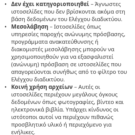
Δεν έχει κατηγοριοποιηθεί
– Άγνωστες
ιστοσελίδες που δεν βρίσκονται ακόμα στη
βάση δεδομένων του Ελέγχου διαδικτύου.
Μεσολάβηση
– Ιστοσελίδες όπως
υπηρεσίες παροχής ανώνυμης πρόσβασης,
προγράμματα ανακατεύθυνσης ή
διακομιστές μεσολάβησης μπορούν να
χρησιμοποιηθούν για να εξασφαλιστεί
(ανώνυμη) πρόσβαση σε ιστοσελίδες που
απαγορεύονται συνήθως από το φίλτρο του
Ελέγχου διαδικτύου.
Κοινή χρήση αρχείων
– Αυτές οι
ιστοσελίδες περιέχουν μεγάλους όγκους
δεδομένων όπως φωτογραφίες, βίντεο και
ηλεκτρονικά βιβλία. Υπάρχει κίνδυνος οι
ιστότοποι αυτοί να περιέχουν πιθανώς
προσβλητικό υλικό ή περιεχόμενο για
ενήλικες.