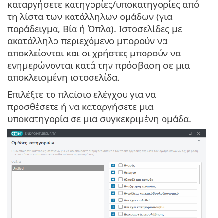
καταργήσετε κατηγορίες/υποκατηγορίες από
τη λίστα των κατάλληλων ομάδων (για
παράδειγμα, Βία ή Όπλα). Ιστοσελίδες με
ακατάλληλο περιεχόμενο μπορούν να
αποκλείονται και οι χρήστες μπορούν να
ενημερώνονται κατά την πρόσβαση σε μια
αποκλεισμένη ιστοσελίδα.
Επιλέξτε το πλαίσιο ελέγχου για να
προσθέσετε ή να καταργήσετε μια
υποκατηγορία σε μια συγκεκριμένη ομάδα.