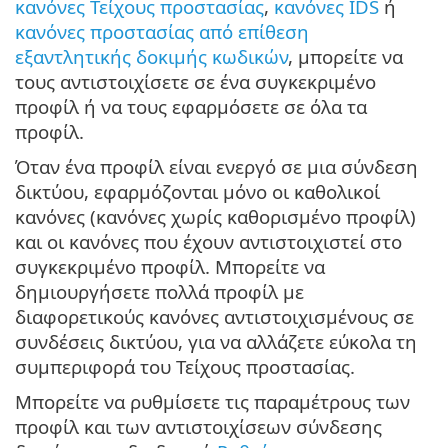
κανόνες Τείχους προστασίας
,
κανόνες IDS
ή
κανόνες προστασίας από επίθεση
εξαντλητικής δοκιμής κωδικών
, μπορείτε να
τους αντιστοιχίσετε σε ένα συγκεκριμένο
προφίλ ή να τους εφαρμόσετε σε όλα τα
προφίλ.
Όταν ένα προφίλ είναι ενεργό σε μια σύνδεση
δικτύου, εφαρμόζονται μόνο οι καθολικοί
κανόνες (κανόνες χωρίς καθορισμένο προφίλ)
και οι κανόνες που έχουν αντιστοιχιστεί στο
συγκεκριμένο προφίλ. Μπορείτε να
δημιουργήσετε πολλά προφίλ με
διαφορετικούς κανόνες αντιστοιχισμένους σε
συνδέσεις δικτύου, για να αλλάζετε εύκολα τη
συμπεριφορά του Τείχους προστασίας.
Μπορείτε να ρυθμίσετε τις παραμέτρους των
προφίλ και των αντιστοιχίσεων σύνδεσης