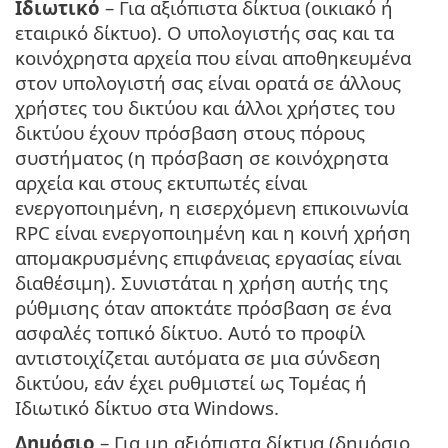
Ιδιωτικό
– Για αξιόπιστα δίκτυα (οικιακό ή
εταιρικό δίκτυο). Ο υπολογιστής σας και τα
κοινόχρηστα αρχεία που είναι αποθηκευμένα
στον υπολογιστή σας είναι ορατά σε άλλους
χρήστες του δικτύου και άλλοι χρήστες του
δικτύου έχουν πρόσβαση στους πόρους
συστήματος (η πρόσβαση σε κοινόχρηστα
αρχεία και στους εκτυπωτές είναι
ενεργοποιημένη, η εισερχόμενη επικοινωνία
RPC είναι ενεργοποιημένη και η κοινή χρήση
απομακρυσμένης επιφάνειας εργασίας είναι
διαθέσιμη). Συνιστάται η χρήση αυτής της
ρύθμισης όταν αποκτάτε πρόσβαση σε ένα
ασφαλές τοπικό δίκτυο. Αυτό το προφίλ
αντιστοιχίζεται αυτόματα σε μια σύνδεση
δικτύου, εάν έχει ρυθμιστεί ως Τομέας ή
Ιδιωτικό δίκτυο στα Windows.
Δημόσιο
– Για μη αξιόπιστα δίκτυα (δημόσιο