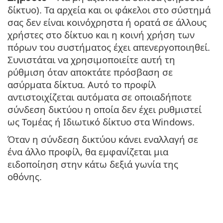
δίκτυο). Τα αρχεία και οι φάκελοι στο σύστημά
σας δεν είναι κοινόχρηστα ή ορατά σε άλλους
χρήστες στο δίκτυο και η κοινή χρήση των
πόρων του συστήματος έχει απενεργοποιηθεί.
Συνιστάται να χρησιμοποιείτε αυτή τη
ρύθμιση όταν αποκτάτε πρόσβαση σε
ασύρματα δίκτυα. Αυτό το προφίλ
αντιστοιχίζεται αυτόματα σε οποιαδήποτε
σύνδεση δικτύου η οποία δεν έχει ρυθμιστεί
ως Τομέας ή Ιδιωτικό δίκτυο στα Windows.
Όταν η σύνδεση δικτύου κάνει εναλλαγή σε
ένα άλλο προφίλ, θα εμφανίζεται μια
ειδοποίηση στην κάτω δεξιά γωνία της
οθόνης.