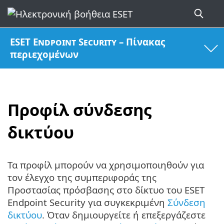
ESET Endpoint Security – Πίνακας
περιεχομένων
Προφίλ σύνδεσης
δικτύου
Τα προφίλ μπορούν να χρησιμοποιηθούν για
τον έλεγχο της συμπεριφοράς της
Προστασίας πρόσβασης στο δίκτυο του ESET
Endpoint Security για συγκεκριμένη
Σύνδεση
δικτύου
. Όταν δημιουργείτε ή επεξεργάζεστε