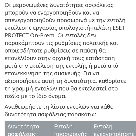
Οι μεμονωμένες δυνατότητες ασφάλειας
μπορούν να ενεργοποιηθούν και να
απενεργοποιηθούν προσωρινά με την εντολή
εκτέλεσης εργασίας υπολογιστή-πελάτη ESET
PROTECT On-Prem. Οι εντολές δεν
παρακάμπτουν τις ρυθμίσεις πολιτικής και
οποιεσδήποτε ρυθμίσεις σε παύση θα
επανέλθουν στην αρχική τους κατάσταση
μετά την εκτέλεση της εντολής ή μετά από
επανεκκίνηση της συσκευής. Για να
αξιοποιήσετε αυτή τη δυνατότητα, καθορίστε
τη γραμμή εντολών που θα εκτελεστεί στο
πεδίο με το ίδιο όνομα.
Αναθεωρήστε τη λίστα εντολών για κάθε
δυνατότητα ασφάλειας παρακάτω:
Δυνατότητα
Εντολή
Εντολή
ασφάλειας
προσωρινής
ενεργοποίησης