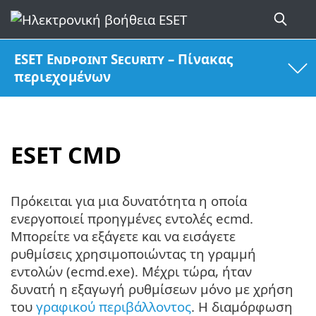
ESET Endpoint Security – Πίνακας
περιεχομένων
ESET CMD
Πρόκειται για μια δυνατότητα η οποία
ενεργοποιεί προηγμένες εντολές ecmd.
Μπορείτε να εξάγετε και να εισάγετε
ρυθμίσεις χρησιμοποιώντας τη γραμμή
εντολών (ecmd.exe). Μέχρι τώρα, ήταν
δυνατή η εξαγωγή ρυθμίσεων μόνο με χρήση
του
γραφικού περιβάλλοντος
. Η διαμόρφωση