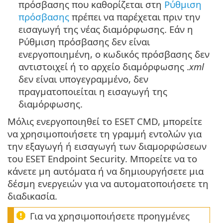
πρόσβασης που καθορίζεται στη
Ρύθμιση
πρόσβασης
πρέπει να παρέχεται πριν την
εισαγωγή της νέας διαμόρφωσης. Εάν η
Ρύθμιση πρόσβασης δεν είναι
ενεργοποιημένη, ο κωδικός πρόσβασης δεν
αντιστοιχεί ή το αρχείο διαμόρφωσης .
xml
δεν είναι υπογεγραμμένο, δεν
πραγματοποιείται η εισαγωγή της
διαμόρφωσης.
Μόλις ενεργοποιηθεί το ESET CMD, μπορείτε
να χρησιμοποιήσετε τη γραμμή εντολών για
την εξαγωγή ή εισαγωγή των διαμορφώσεων
του ESET Endpoint Security. Μπορείτε να το
κάνετε μη αυτόματα ή να δημιουργήσετε μια
δέσμη ενεργειών για να αυτοματοποιήσετε τη
διαδικασία.
Για να χρησιμοποιήσετε προηγμένες