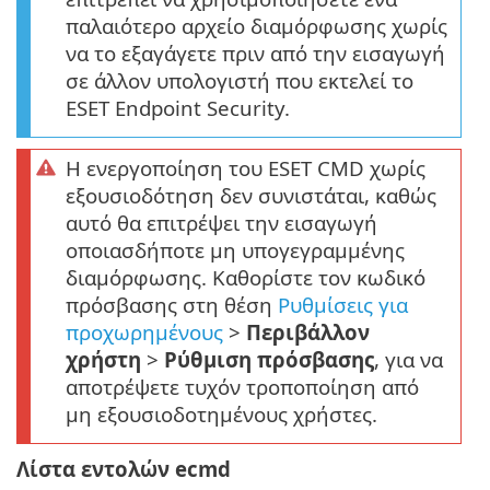
παλαιότερο αρχείο διαμόρφωσης χωρίς
να το εξαγάγετε πριν από την εισαγωγή
σε άλλον υπολογιστή που εκτελεί το
ESET Endpoint Security.
Η ενεργοποίηση του ESET CMD χωρίς
εξουσιοδότηση δεν συνιστάται, καθώς
αυτό θα επιτρέψει την εισαγωγή
οποιασδήποτε μη υπογεγραμμένης
διαμόρφωσης. Καθορίστε τον κωδικό
πρόσβασης στη θέση
Ρυθμίσεις για
προχωρημένους
>
Περιβάλλον
χρήστη
>
Ρύθμιση πρόσβασης
, για να
αποτρέψετε τυχόν τροποποίηση από
μη εξουσιοδοτημένους χρήστες.
Λίστα εντολών ecmd