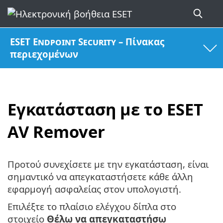
ESET Endpoint Security – Πίνακας
περιεχομένων
Εγκατάσταση με το ESET
AV Remover
Προτού συνεχίσετε με την εγκατάσταση, είναι
σημαντικό να απεγκαταστήσετε κάθε άλλη
εφαρμογή ασφαλείας στον υπολογιστή.
Επιλέξτε το πλαίσιο ελέγχου δίπλα στο
στοιχείο
Θέλω να απεγκαταστήσω