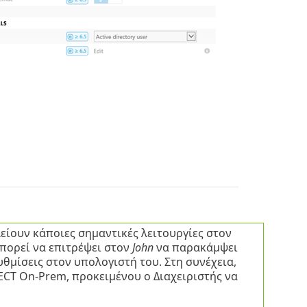
είουν κάποιες σημαντικές λειτουργίες στον
μπορεί να επιτρέψει στον
John
να παρακάμψει
υθμίσεις στον υπολογιστή του. Στη συνέχεια,
ECT On-Prem, προκειμένου ο Διαχειριστής να