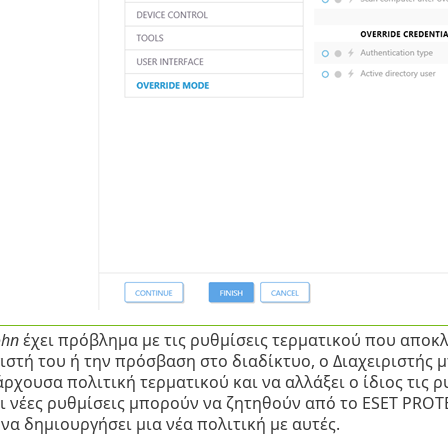
ohn
έχει πρόβλημα με τις ρυθμίσεις τερματικού που αποκλ
στή του ή την πρόσβαση στο διαδίκτυο, ο Διαχειριστής 
ρχουσα πολιτική τερματικού και να αλλάξει ο ίδιος τις ρ
οι νέες ρυθμίσεις μπορούν να ζητηθούν από το ESET PROT
να δημιουργήσει μια νέα πολιτική με αυτές.