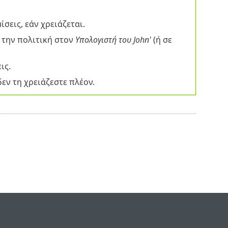
ίσεις, εάν χρειάζεται.
ή την πολιτική στον
Υπολογιστή του John'
(ή σε
ις.
εν τη χρειάζεστε πλέον.