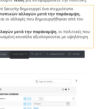
t Security δημιουργεί ένα στιγμιότυπο
τοπικών αλλαγών μετά την παράκαμψη
,
αι οι αλλαγές που δημιουργήθηκαν από τον
λλαγών μετά την παράκαμψη
, οι πολιτικές που
ρυσμένη κονσόλα αξιολογούνται με υψηλότερη