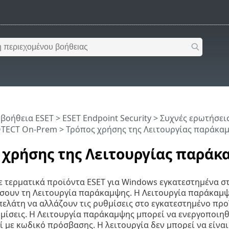
 βοήθεια ESET
>
ESET Endpoint Security
>
Συχνές ερωτήσει
OTECT On-Prem
> Τρόπος χρήσης της Λειτουργίας παράκα
 χρήσης της Λειτουργίας παράκ
ε τερματικά προϊόντα ESET για Windows εγκατεστημένα σ
ουν τη Λειτουργία παράκαμψης. Η Λειτουργία παράκαμψη
ελάτη να αλλάζουν τις ρυθμίσεις στο εγκατεστημένο προϊ
θμίσεις. Η Λειτουργία παράκαμψης μπορεί να ενεργοποιηθε
 με κωδικό πρόσβασης. Η λειτουργία δεν μπορεί να είναι